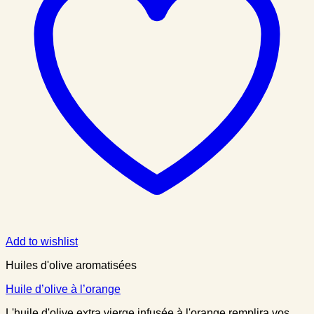
Add to wishlist
Huiles d'olive aromatisées
Huile d’olive à l’orange
L'huile d'olive extra vierge infusée à l'orange remplira vos