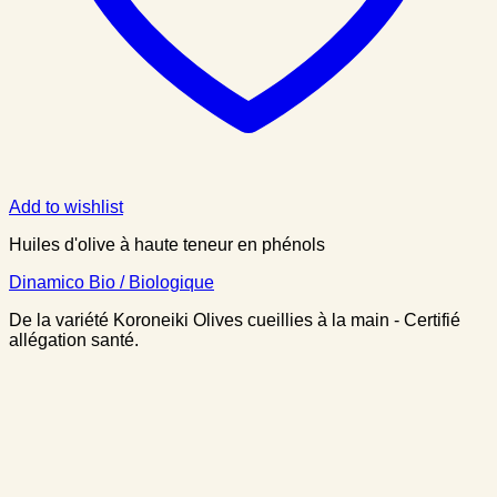
Add to wishlist
Huiles d'olive à haute teneur en phénols
Dinamico Bio / Biologique
De la variété Koroneiki Olives cueillies à la main - Certifié
allégation santé.