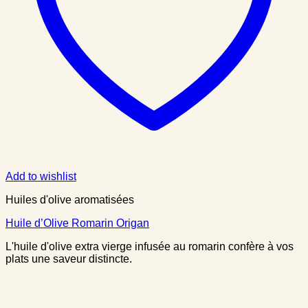
Add to wishlist
Huiles d'olive aromatisées
Huile d’Olive Romarin Origan
L'huile d'olive extra vierge infusée au romarin confère à vos
plats une saveur distincte.