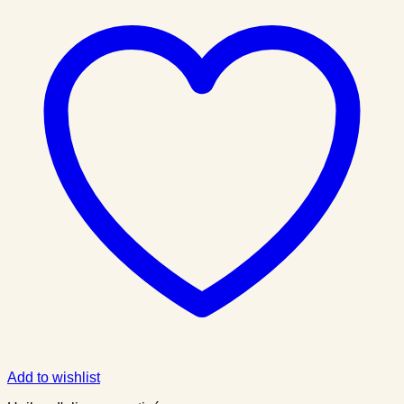
Add to wishlist