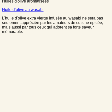
Huiles d'olive aromatisées
Huile d’olive au wasabi
L'huile d'olive extra vierge infusée au wasabi ne sera pas
seulement appréciée par les amateurs de cuisine épicée,
mais aussi par tous ceux qui adorent sa forte saveur
mémorable.