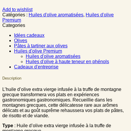
Add to wishlist
Catégories :
Huiles d'olive aromatisées
,
Huiles d'olive
Premium
Categories
Idées cadeaux
Olives
Pâtes à tartiner aux olives
Huiles d'olive Premium
Huiles d'olive aromatisées
Huiles d'olive à haute teneur en phénols
Cadeaux d'entreprise
Description
L’huile d’olive extra vierge infusée à la truffe de montagne
grecque transformera vos plats en expériences
gastronomiques gastronomiques. Recueillie dans les
montagnes grecques, cette délicatesse rare aux arômes
délicats et au goût suprême rehaussera vos plats de pâtes,
de risotto et de viande.
Type
: Huile d’olive extra vierge infusée à la truffe de
montagne grecque