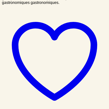
gastronomiques gastronomiques.