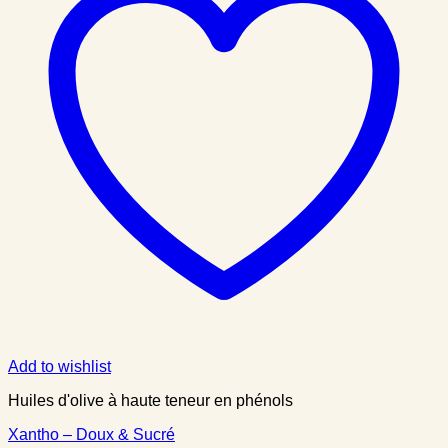
Add to wishlist
Huiles d'olive à haute teneur en phénols
Xantho – Doux & Sucré