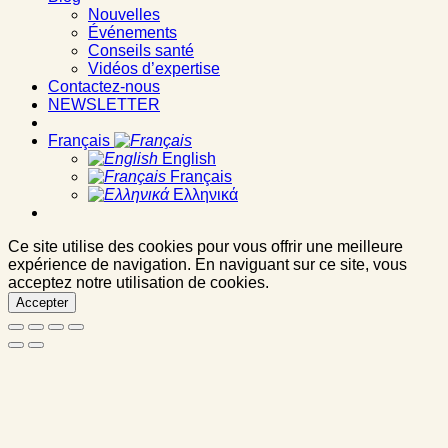
Nouvelles
Événements
Conseils santé
Vidéos d’expertise
Contactez-nous
NEWSLETTER
Français
English
Français
Ελληνικά
Ce site utilise des cookies pour vous offrir une meilleure
expérience de navigation. En naviguant sur ce site, vous
acceptez notre utilisation de cookies.
Accepter