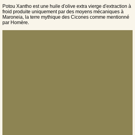
Potou Xantho est une huile d'olive extra vierge d'extraction à
froid produite uniquement par des moyens mécaniques à
Maroneia, la terre mythique des Cicones comme mentionné
par Homère.