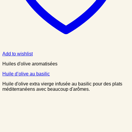
Add to wishlist
Huiles d'olive aromatisées
Huile d’olive au basilic
Huile d'olive extra vierge infusée au basilic pour des plats
méditerranéens avec beaucoup d'arômes.