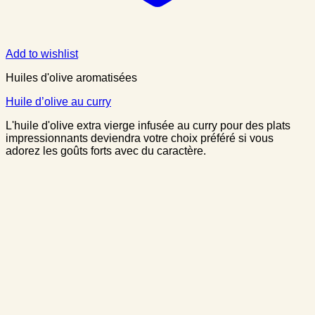
Add to wishlist
Huiles d'olive aromatisées
Huile d’olive au curry
L'huile d'olive extra vierge infusée au curry pour des plats
impressionnants deviendra votre choix préféré si vous
adorez les goûts forts avec du caractère.