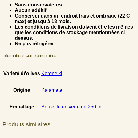
Sans conservateurs.
Aucun additif.
Conserver dans un endroit frais et ombragé (22 C
max) et jusqu’à 18 mois.
Les conditions de livraison doivent être les mêmes
que les conditions de stockage mentionnées ci-
dessus.
Ne pas réfrigérer.
Informations complémentaires
Variété d\'olives
Koroneiki
Origine
Kalamata
Emballage
Bouteille en verre de 250 ml
Produits similaires