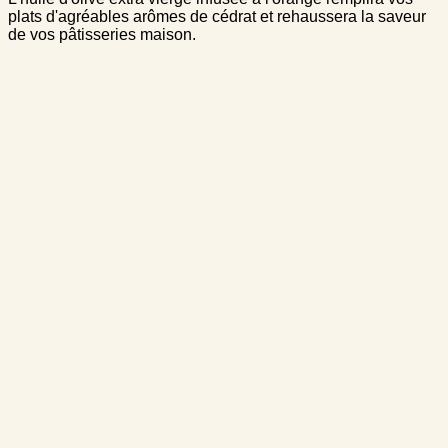
plats d'agréables arômes de cédrat et rehaussera la saveur
de vos pâtisseries maison.