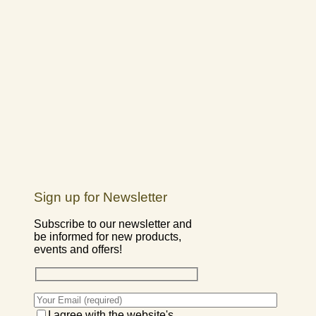
Sign up for Newsletter
Subscribe to our newsletter and
be informed for new products,
events and offers!
I agree with the website's