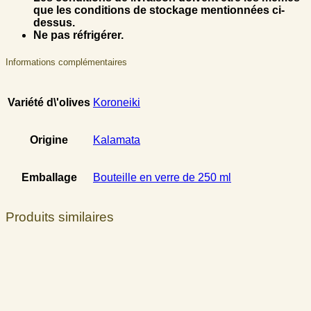
que les conditions de stockage mentionnées ci-
dessus.
Ne pas réfrigérer.
Informations complémentaires
Variété d\'olives
Koroneiki
Origine
Kalamata
Emballage
Bouteille en verre de 250 ml
Produits similaires