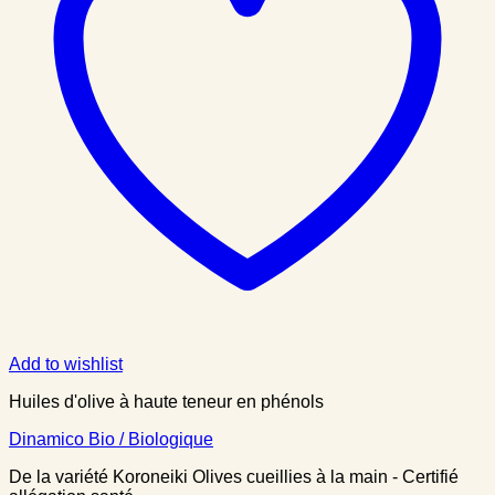
Add to wishlist
Huiles d'olive à haute teneur en phénols
Dinamico Bio / Biologique
De la variété Koroneiki Olives cueillies à la main - Certifié