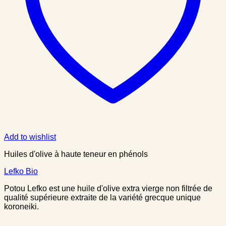
Add to wishlist
Huiles d'olive à haute teneur en phénols
Lefko Bio
Potou Lefko est une huile d'olive extra vierge non filtrée de
qualité supérieure extraite de la variété grecque unique
koroneiki.