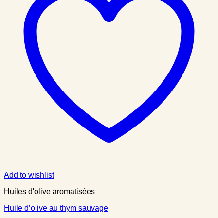
Add to wishlist
Huiles d'olive aromatisées
Huile d’olive au thym sauvage