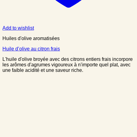
Add to wishlist
Huiles d'olive aromatisées
Huile d’olive au citron frais
L'huile d'olive broyée avec des citrons entiers frais incorpore
les arômes d'agrumes vigoureux à n'importe quel plat, avec
une faible acidité et une saveur riche.