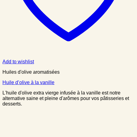
Add to wishlist
Huiles d'olive aromatisées
Huile d’olive à la vanille
L'huile d'olive extra vierge infusée à la vanille est notre
alternative saine et pleine d'arômes pour vos pâtisseries et
desserts.