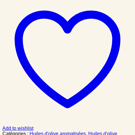
Add to wishlist
Catégories :
Huiles d'olive aromatisées
,
Huiles d'olive