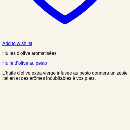
Add to wishlist
Huiles d'olive aromatisées
Huile d’olive au pesto
L'huile d'olive extra vierge infusée au pesto donnera un zeste
italien et des arômes inoubliables à vos plats.