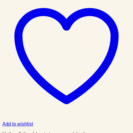
Add to wishlist