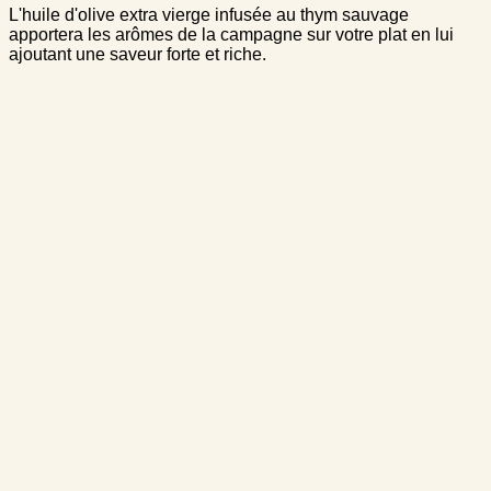
L'huile d'olive extra vierge infusée au thym sauvage
apportera les arômes de la campagne sur votre plat en lui
ajoutant une saveur forte et riche.