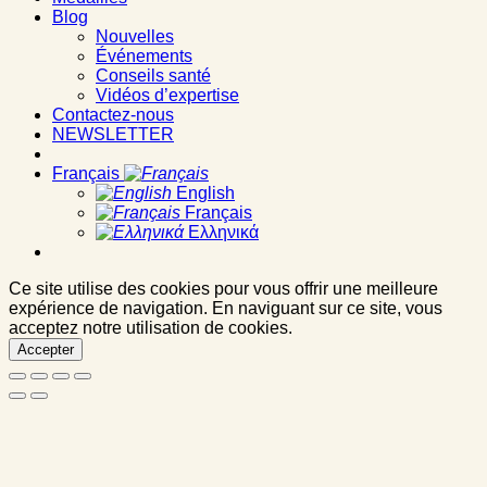
Blog
Nouvelles
Événements
Conseils santé
Vidéos d’expertise
Contactez-nous
NEWSLETTER
Français
English
Français
Ελληνικά
Ce site utilise des cookies pour vous offrir une meilleure
expérience de navigation. En naviguant sur ce site, vous
acceptez notre utilisation de cookies.
Accepter