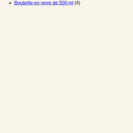
Bouteille en verre de 500 ml
(4)