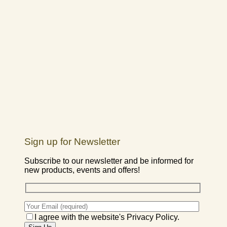
Sign up for Newsletter
Subscribe to our newsletter and be informed for
new products, events and offers!
I agree with the website's Privacy Policy.