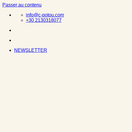
Passer au contenu
info@c-potou.com
+30 2130318077
NEWSLETTER