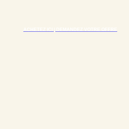
ACHETEZ ICI | DEMANDEZ VOTRE OFFRE