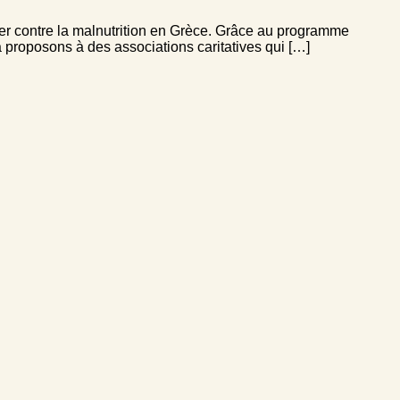
tter contre la malnutrition en Grèce. Grâce au programme
proposons à des associations caritatives qui […]