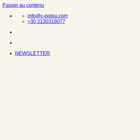
Passer au contenu
info@c-potou.com
+30 2130318077
NEWSLETTER