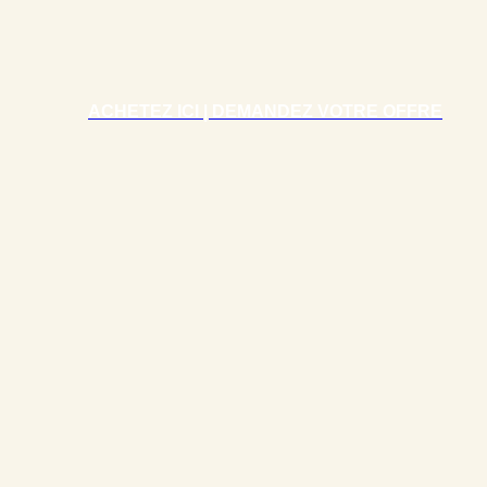
ACHETEZ ICI | DEMANDEZ VOTRE OFFRE