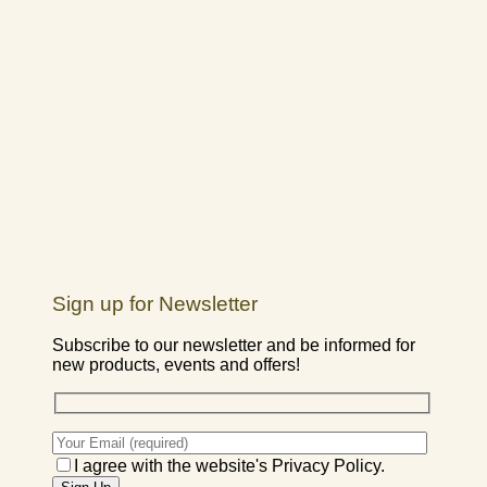
Sign up for Newsletter
Subscribe to our newsletter and be informed for
new products, events and offers!
I agree with the website's Privacy Policy.