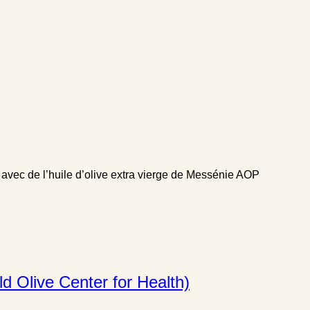
avec de l’huile d’olive extra vierge de Messénie AOP
d Olive Center for Health)