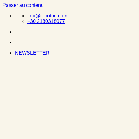
Passer au contenu
info@c-potou.com
+30 2130318077
NEWSLETTER