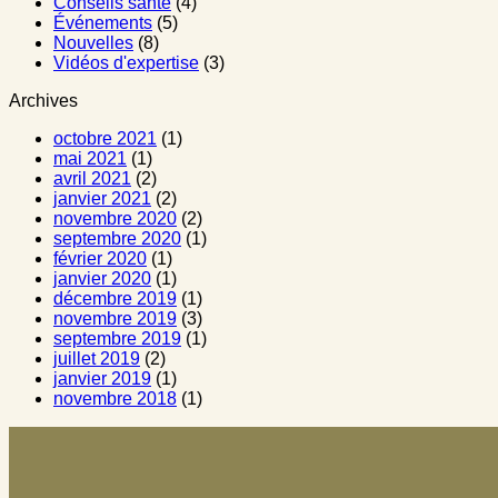
Conseils santé
(4)
Événements
(5)
Nouvelles
(8)
Vidéos d'expertise
(3)
Archives
octobre 2021
(1)
mai 2021
(1)
avril 2021
(2)
janvier 2021
(2)
novembre 2020
(2)
septembre 2020
(1)
février 2020
(1)
janvier 2020
(1)
décembre 2019
(1)
novembre 2019
(3)
septembre 2019
(1)
juillet 2019
(2)
janvier 2019
(1)
novembre 2018
(1)