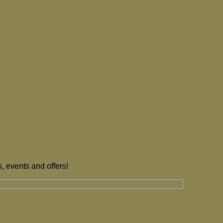
, events and offers!