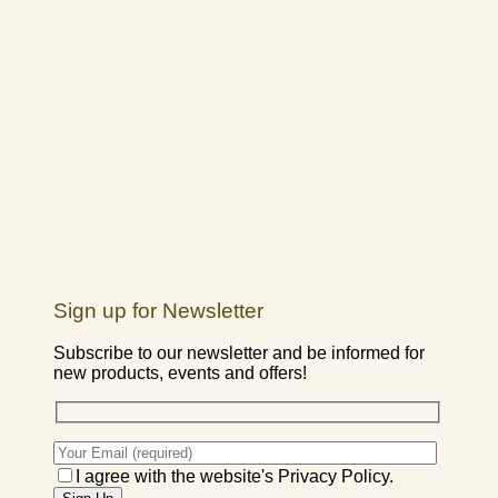
Sign up for Newsletter
Subscribe to our newsletter and be informed for
new products, events and offers!
I agree with the website's Privacy Policy.