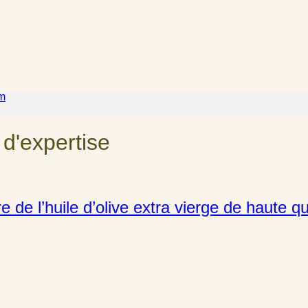
m
 d'expertise
 de l’huile d’olive extra vierge de haute qu