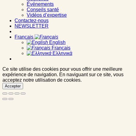
Événements
Conseils santé
Vidéos d’expertise
Contactez-nous
NEWSLETTER
Français
English
Français
Ελληνικά
Ce site utilise des cookies pour vous offrir une meilleure
expérience de navigation. En naviguant sur ce site, vous
acceptez notre utilisation de cookies.
Accepter