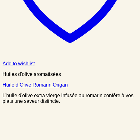
Add to wishlist
Huiles d'olive aromatisées
Huile d’Olive Romarin Origan
L'huile d'olive extra vierge infusée au romarin confère à vos
plats une saveur distincte.