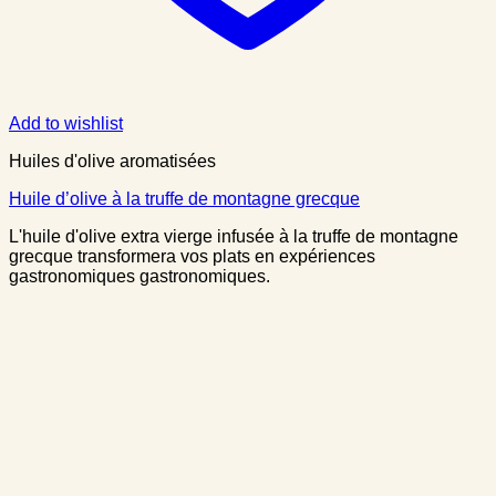
Add to wishlist
Huiles d'olive aromatisées
Huile d’olive à la truffe de montagne grecque
L'huile d'olive extra vierge infusée à la truffe de montagne
grecque transformera vos plats en expériences
gastronomiques gastronomiques.