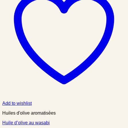
Add to wishlist
Huiles d'olive aromatisées
Huile d’olive au wasabi