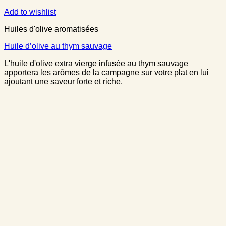
Add to wishlist
Huiles d'olive aromatisées
Huile d’olive au thym sauvage
L'huile d'olive extra vierge infusée au thym sauvage
apportera les arômes de la campagne sur votre plat en lui
ajoutant une saveur forte et riche.