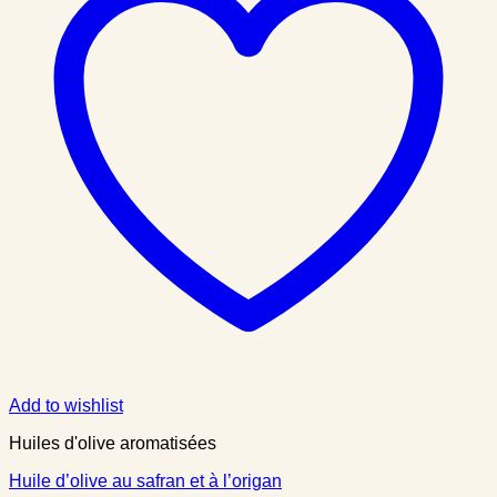
Add to wishlist
Huiles d'olive aromatisées
Huile d’olive au safran et à l’origan