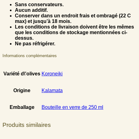
Sans conservateurs.
Aucun additif.
Conserver dans un endroit frais et ombragé (22 C
max) et jusqu’à 18 mois.
Les conditions de livraison doivent être les mêmes
que les conditions de stockage mentionnées ci-
dessus.
Ne pas réfrigérer.
Informations complémentaires
Variété d\'olives
Koroneiki
Origine
Kalamata
Emballage
Bouteille en verre de 250 ml
Produits similaires