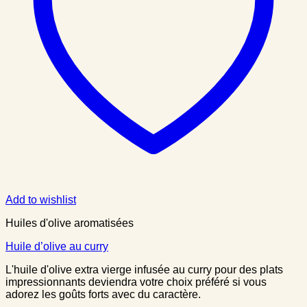
Add to wishlist
Huiles d'olive aromatisées
Huile d’olive au curry
L'huile d'olive extra vierge infusée au curry pour des plats
impressionnants deviendra votre choix préféré si vous
adorez les goûts forts avec du caractère.