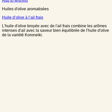
Add to wishlist
Huiles d'olive aromatisées
Huile d’olive à l’ail frais
L'huile d'olive broyée avec de l'ail frais combine les arômes
intenses d'ail avec la saveur bien équilibrée de l'huile d'olive
de la variété Koroneiki.