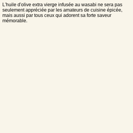
L'huile d'olive extra vierge infusée au wasabi ne sera pas
seulement appréciée par les amateurs de cuisine épicée,
mais aussi par tous ceux qui adorent sa forte saveur
mémorable.