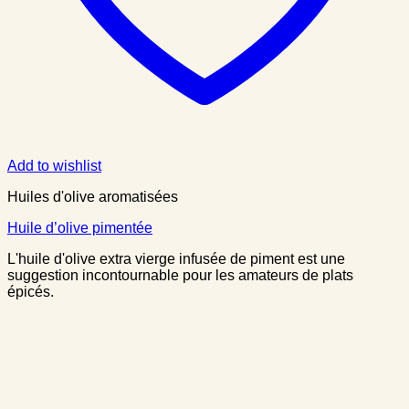
Add to wishlist
Huiles d'olive aromatisées
Huile d’olive pimentée
L'huile d'olive extra vierge infusée de piment est une
suggestion incontournable pour les amateurs de plats
épicés.