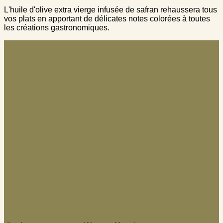
L'huile d'olive extra vierge infusée de safran rehaussera tous
vos plats en apportant de délicates notes colorées à toutes
les créations gastronomiques.