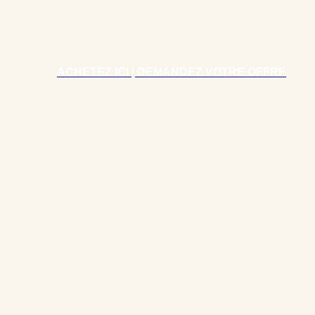
ACHETEZ ICI | DEMANDEZ VOTRE OFFRE