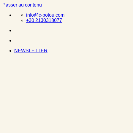
Passer au contenu
info@c-potou.com
+30 2130318077
NEWSLETTER