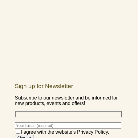
Sign up for Newsletter
Subscribe to our newsletter and be informed for
new products, events and offers!
I agree with the website's Privacy Policy.