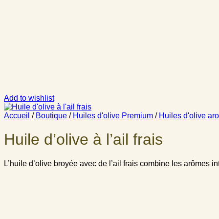
Add to wishlist
Accueil
/
Boutique
/
Huiles d'olive Premium
/
Huiles d'olive ar
Huile d’olive à l’ail frais
L’huile d’olive broyée avec de l’ail frais combine les arômes in