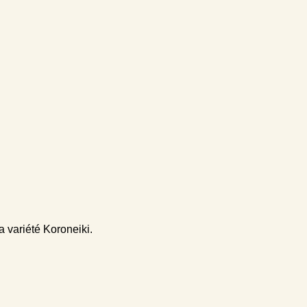
a variété Koroneiki.