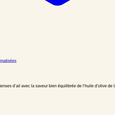
omatisées
tenses d’ail avec la saveur bien équilibrée de l’huile d’olive de l