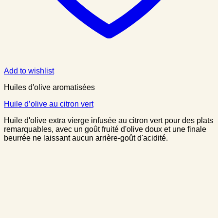
Add to wishlist
Huiles d'olive aromatisées
Huile d’olive au citron vert
Huile d'olive extra vierge infusée au citron vert pour des plats
remarquables, avec un goût fruité d'olive doux et une finale
beurrée ne laissant aucun arrière-goût d'acidité.