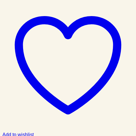
Add to wishlist