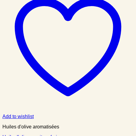
Add to wishlist
Huiles d'olive aromatisées