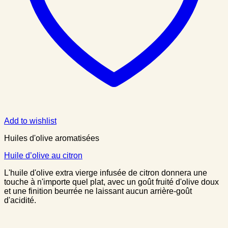
Add to wishlist
Huiles d'olive aromatisées
Huile d’olive au citron
L'huile d'olive extra vierge infusée de citron donnera une
touche à n'importe quel plat, avec un goût fruité d'olive doux
et une finition beurrée ne laissant aucun arrière-goût
d'acidité.