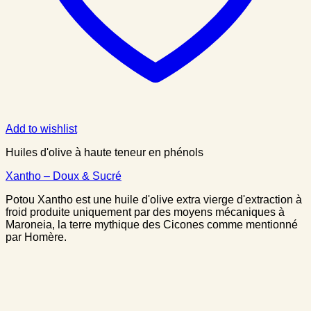
Add to wishlist
Huiles d'olive à haute teneur en phénols
Xantho – Doux & Sucré
Potou Xantho est une huile d'olive extra vierge d'extraction à
froid produite uniquement par des moyens mécaniques à
Maroneia, la terre mythique des Cicones comme mentionné
par Homère.