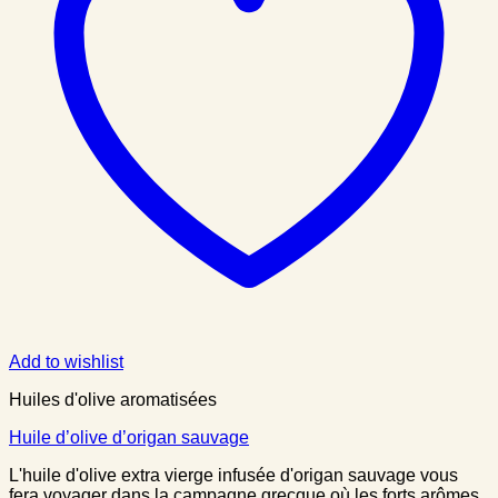
Add to wishlist
Huiles d'olive aromatisées
Huile d’olive d’origan sauvage
L'huile d'olive extra vierge infusée d'origan sauvage vous
fera voyager dans la campagne grecque où les forts arômes