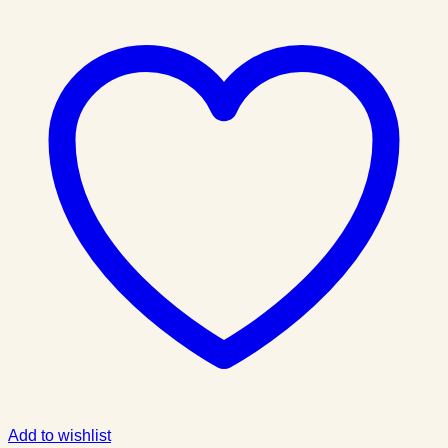
Add to wishlist