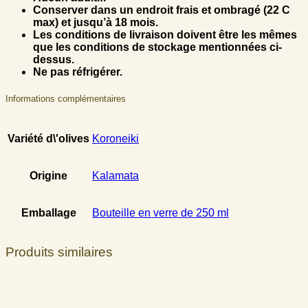
Conserver dans un endroit frais et ombragé (22 C
max) et jusqu’à 18 mois.
Les conditions de livraison doivent être les mêmes
que les conditions de stockage mentionnées ci-
dessus.
Ne pas réfrigérer.
Informations complémentaires
Variété d\'olives
Koroneiki
Origine
Kalamata
Emballage
Bouteille en verre de 250 ml
Produits similaires