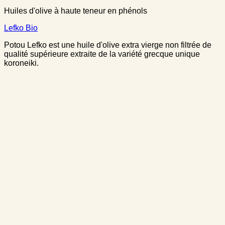
Huiles d'olive à haute teneur en phénols
Lefko Bio
Potou Lefko est une huile d'olive extra vierge non filtrée de
qualité supérieure extraite de la variété grecque unique
koroneiki.