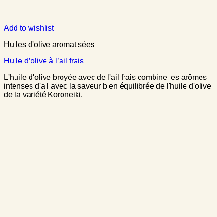
Add to wishlist
Huiles d'olive aromatisées
Huile d’olive à l’ail frais
L'huile d'olive broyée avec de l'ail frais combine les arômes
intenses d'ail avec la saveur bien équilibrée de l'huile d'olive
de la variété Koroneiki.