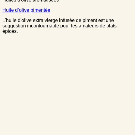
Huile d’olive pimentée
L'huile d'olive extra vierge infusée de piment est une
suggestion incontournable pour les amateurs de plats
épicés.