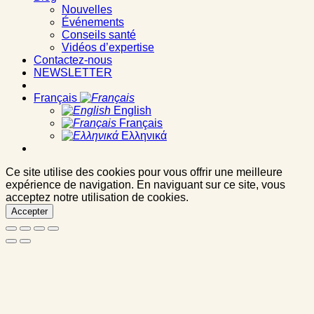
Nouvelles
Événements
Conseils santé
Vidéos d’expertise
Contactez-nous
NEWSLETTER
Français
English
Français
Ελληνικά
Ce site utilise des cookies pour vous offrir une meilleure
expérience de navigation. En naviguant sur ce site, vous
acceptez notre utilisation de cookies.
Accepter