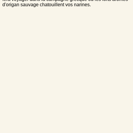
d'origan sauvage chatouillent vos narines.