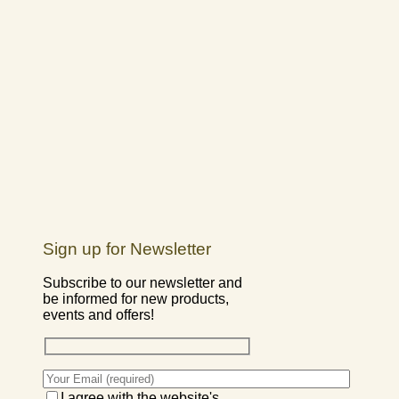
Sign up for Newsletter
Subscribe to our newsletter and
be informed for new products,
events and offers!
I agree with the website's