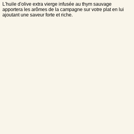
L'huile d'olive extra vierge infusée au thym sauvage
apportera les arômes de la campagne sur votre plat en lui
ajoutant une saveur forte et riche.