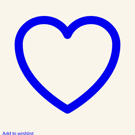
Add to wishlist