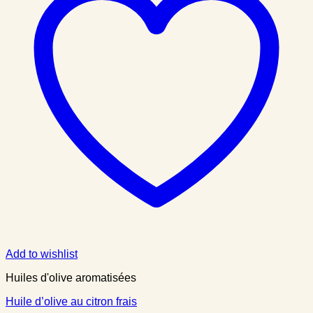
Add to wishlist
Huiles d'olive aromatisées
Huile d’olive au citron frais