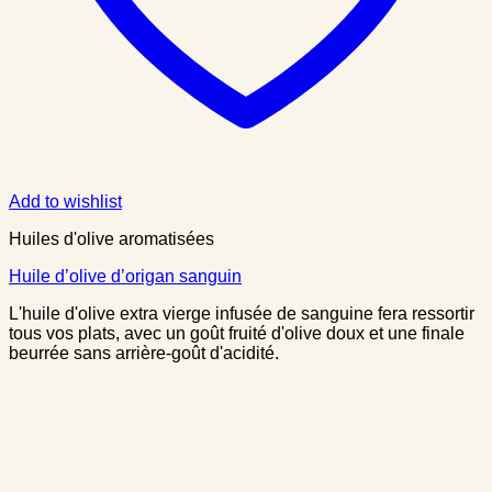
Add to wishlist
Huiles d'olive aromatisées
Huile d’olive d’origan sanguin
L'huile d'olive extra vierge infusée de sanguine fera ressortir
tous vos plats, avec un goût fruité d'olive doux et une finale
beurrée sans arrière-goût d'acidité.