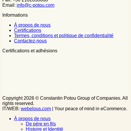
Email:
info@c-potou.com
Informations
À propos de nous
Certifications
Termes, conditions et politique de confidentialité
Contactez-nous
Certifications et adhésions
Copyright 2026 © Constantin Potou Group of Companies. All
rights reserved.
IT/WEB:
webelous.com
| Your peace of mind in eCommerce.
À propos de nous
De père en fils
Histoire et Identité