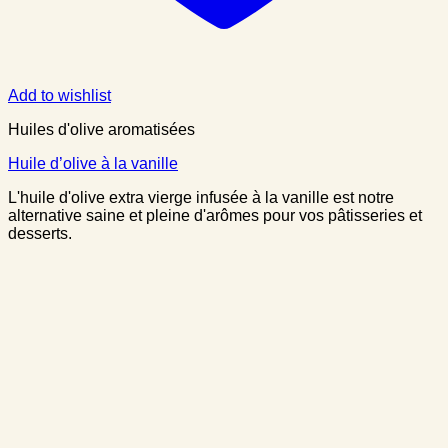
Add to wishlist
Huiles d'olive aromatisées
Huile d’olive à la vanille
L'huile d'olive extra vierge infusée à la vanille est notre
alternative saine et pleine d'arômes pour vos pâtisseries et
desserts.