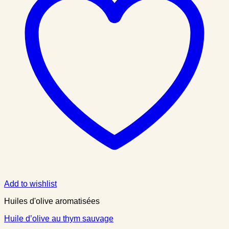
Add to wishlist
Huiles d'olive aromatisées
Huile d’olive au thym sauvage