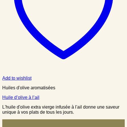
Add to wishlist
Huiles d'olive aromatisées
Huile d’olive à l’ail
L'huile d'olive extra vierge infusée à l'ail donne une saveur
unique à vos plats de tous les jours.