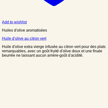
Add to wishlist
Huiles d'olive aromatisées
Huile d’olive au citron vert
Huile d'olive extra vierge infusée au citron vert pour des plats
remarquables, avec un goût fruité d'olive doux et une finale
beurrée ne laissant aucun arrière-goût d'acidité.