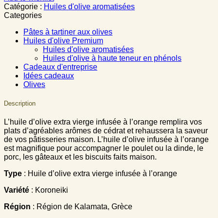
Catégorie :
Huiles d'olive aromatisées
Categories
Pâtes à tartiner aux olives
Huiles d'olive Premium
Huiles d'olive aromatisées
Huiles d'olive à haute teneur en phénols
Cadeaux d'entreprise
Idées cadeaux
Olives
Description
L’huile d’olive extra vierge infusée à l’orange remplira vos
plats d’agréables arômes de cédrat et rehaussera la saveur
de vos pâtisseries maison. L’huile d’olive infusée à l’orange
est magnifique pour accompagner le poulet ou la dinde, le
porc, les gâteaux et les biscuits faits maison.
Type
: Huile d’olive extra vierge infusée à l’orange
Variété
: Koroneiki
Région
: Région de Kalamata, Grèce