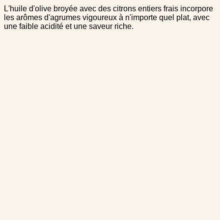
L'huile d'olive broyée avec des citrons entiers frais incorpore
les arômes d'agrumes vigoureux à n'importe quel plat, avec
une faible acidité et une saveur riche.