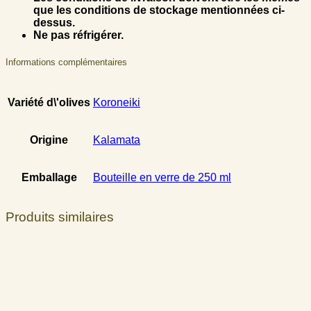
que les conditions de stockage mentionnées ci-
dessus.
Ne pas réfrigérer.
Informations complémentaires
Variété d\'olives
Koroneiki
Origine
Kalamata
Emballage
Bouteille en verre de 250 ml
Produits similaires