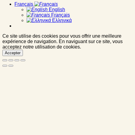
Français
English
Français
Ελληνικά
Ce site utilise des cookies pour vous offrir une meilleure
expérience de navigation. En naviguant sur ce site, vous
acceptez notre utilisation de cookies.
Accepter