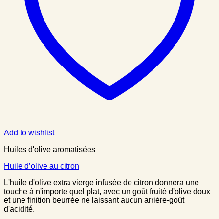
Add to wishlist
Huiles d'olive aromatisées
Huile d’olive au citron
L'huile d'olive extra vierge infusée de citron donnera une
touche à n'importe quel plat, avec un goût fruité d'olive doux
et une finition beurrée ne laissant aucun arrière-goût
d'acidité.