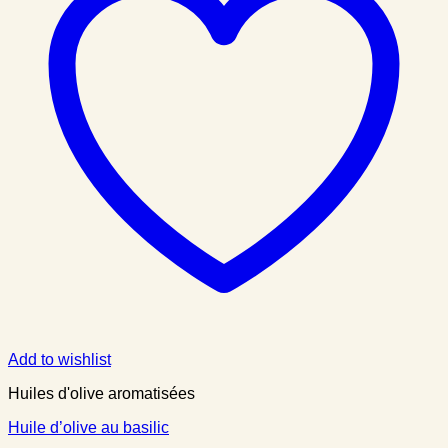
Add to wishlist
Huiles d'olive aromatisées
Huile d’olive au basilic