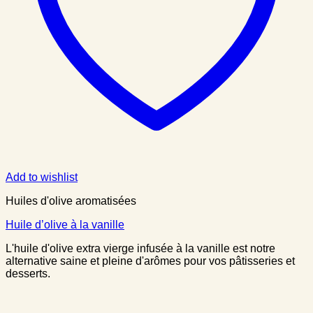
Add to wishlist
Huiles d'olive aromatisées
Huile d’olive à la vanille
L'huile d'olive extra vierge infusée à la vanille est notre
alternative saine et pleine d'arômes pour vos pâtisseries et
desserts.