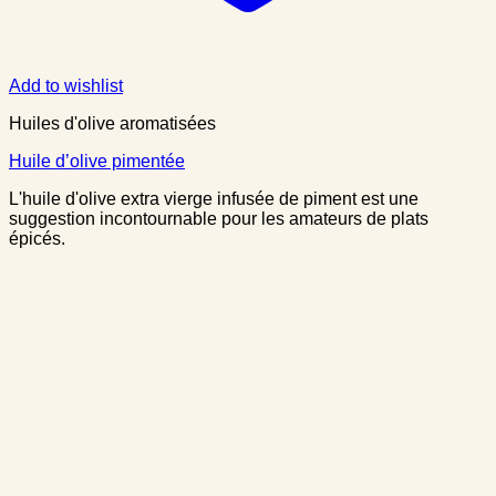
Add to wishlist
Huiles d'olive aromatisées
Huile d’olive pimentée
L'huile d'olive extra vierge infusée de piment est une
suggestion incontournable pour les amateurs de plats
épicés.