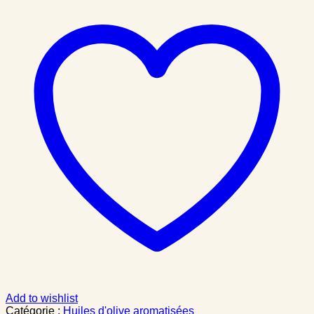
Add to wishlist
Catégorie :
Huiles d'olive aromatisées