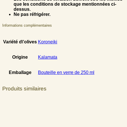
que les conditions de stockage mentionnées ci-
dessus.
Ne pas réfrigérer.
Informations complémentaires
Variété d\'olives
Koroneiki
Origine
Kalamata
Emballage
Bouteille en verre de 250 ml
Produits similaires