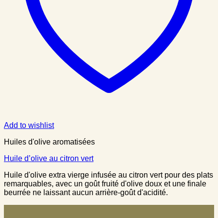
Add to wishlist
Huiles d'olive aromatisées
Huile d’olive au citron vert
Huile d'olive extra vierge infusée au citron vert pour des plats
remarquables, avec un goût fruité d'olive doux et une finale
beurrée ne laissant aucun arrière-goût d'acidité.