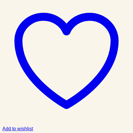
Add to wishlist