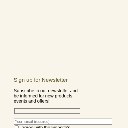
Sign up for Newsletter
Subscribe to our newsletter and
be informed for new products,
events and offers!
I agree with the website's