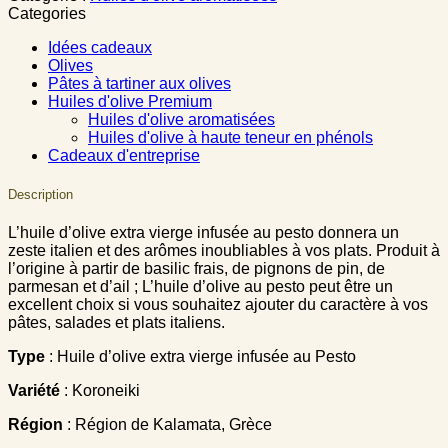
Categories
Idées cadeaux
Olives
Pâtes à tartiner aux olives
Huiles d'olive Premium
Huiles d'olive aromatisées
Huiles d'olive à haute teneur en phénols
Cadeaux d'entreprise
Description
L’huile d’olive extra vierge infusée au pesto donnera un
zeste italien et des arômes inoubliables à vos plats. Produit à
l’origine à partir de basilic frais, de pignons de pin, de
parmesan et d’ail ; L’huile d’olive au pesto peut être un
excellent choix si vous souhaitez ajouter du caractère à vos
pâtes, salades et plats italiens.
Type
: Huile d’olive extra vierge infusée au Pesto
Variété
: Koroneiki
Région
: Région de Kalamata, Grèce