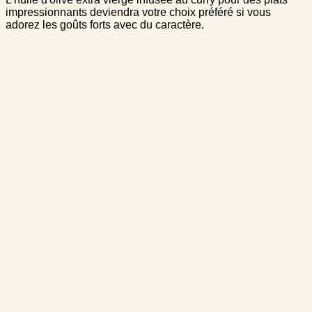
impressionnants deviendra votre choix préféré si vous
adorez les goûts forts avec du caractère.