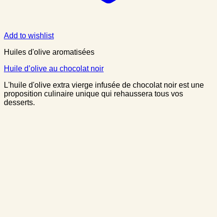
Add to wishlist
Huiles d'olive aromatisées
Huile d’olive au chocolat noir
L'huile d'olive extra vierge infusée de chocolat noir est une
proposition culinaire unique qui rehaussera tous vos
desserts.