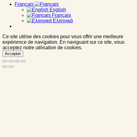
Français
English
Français
Ελληνικά
Ce site utilise des cookies pour vous offrir une meilleure
expérience de navigation. En naviguant sur ce site, vous
acceptez notre utilisation de cookies.
Accepter