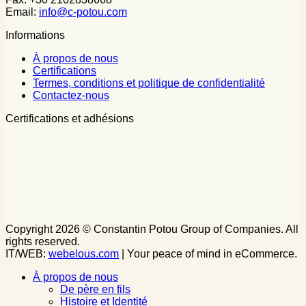
Email:
info@c-potou.com
Informations
À propos de nous
Certifications
Termes, conditions et politique de confidentialité
Contactez-nous
Certifications et adhésions
Copyright 2026 © Constantin Potou Group of Companies. All
rights reserved.
IT/WEB:
webelous.com
| Your peace of mind in eCommerce.
À propos de nous
De père en fils
Histoire et Identité