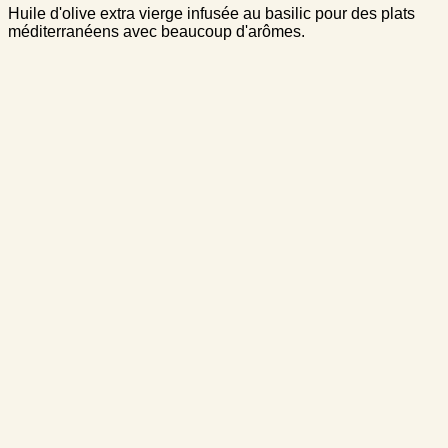
Huile d'olive extra vierge infusée au basilic pour des plats
méditerranéens avec beaucoup d'arômes.