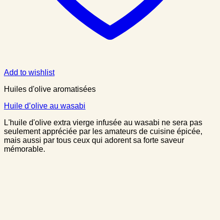
Add to wishlist
Huiles d'olive aromatisées
Huile d’olive au wasabi
L'huile d'olive extra vierge infusée au wasabi ne sera pas
seulement appréciée par les amateurs de cuisine épicée,
mais aussi par tous ceux qui adorent sa forte saveur
mémorable.