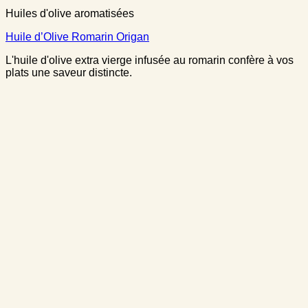
Huiles d'olive aromatisées
Huile d’Olive Romarin Origan
L'huile d'olive extra vierge infusée au romarin confère à vos
plats une saveur distincte.