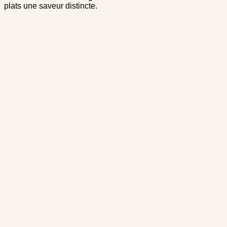
plats une saveur distincte.