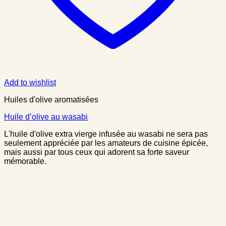
Add to wishlist
Huiles d'olive aromatisées
Huile d’olive au wasabi
L'huile d'olive extra vierge infusée au wasabi ne sera pas
seulement appréciée par les amateurs de cuisine épicée,
mais aussi par tous ceux qui adorent sa forte saveur
mémorable.