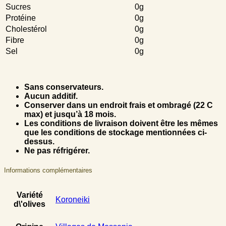
Sucres
0g
Protéine
0g
Cholestérol
0g
Fibre
0g
Sel
0g
Sans conservateurs.
Aucun additif.
Conserver dans un endroit frais et ombragé (22 C
max) et jusqu’à 18 mois.
Les conditions de livraison doivent être les mêmes
que les conditions de stockage mentionnées ci-
dessus.
Ne pas réfrigérer.
Informations complémentaires
Variété
Koroneiki
d\'olives