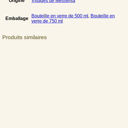
Origine
Villages de Messenia
Bouteille en verre de 500 ml
,
Bouteille en
Emballage
verre de 750 ml
Produits similaires