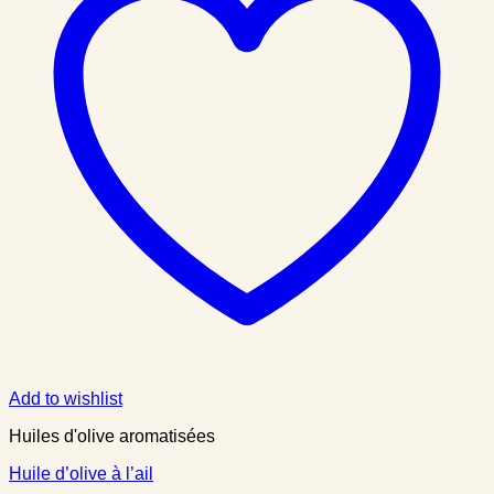
Add to wishlist
Huiles d'olive aromatisées
Huile d’olive à l’ail