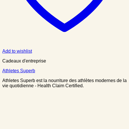
Add to wishlist
Cadeaux d'entreprise
Athletes Superb
Athletes Superb est la nourriture des athlètes modernes de la
vie quotidienne - Health Claim Certified.