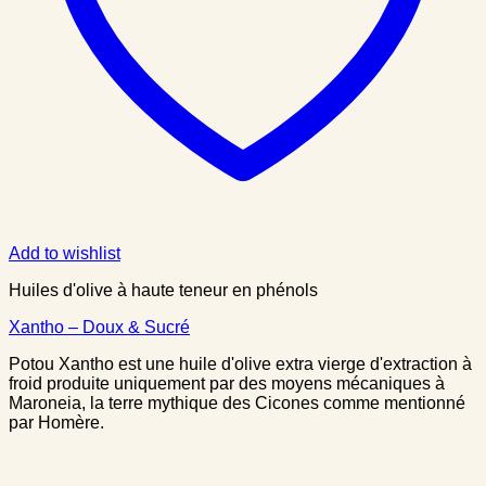
Add to wishlist
Huiles d'olive à haute teneur en phénols
Xantho – Doux & Sucré
Potou Xantho est une huile d'olive extra vierge d'extraction à
froid produite uniquement par des moyens mécaniques à
Maroneia, la terre mythique des Cicones comme mentionné
par Homère.