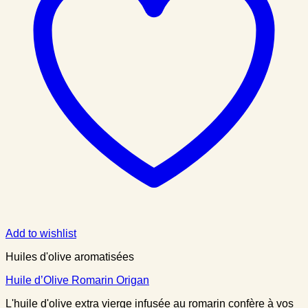
Add to wishlist
Huiles d'olive aromatisées
Huile d’Olive Romarin Origan
L'huile d'olive extra vierge infusée au romarin confère à vos