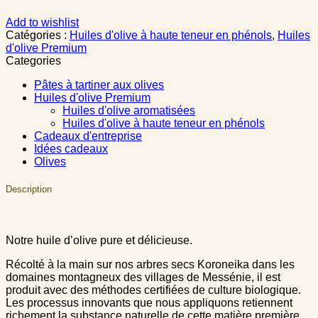
Add to wishlist
Catégories :
Huiles d'olive à haute teneur en phénols
,
Huiles
d'olive Premium
Categories
Pâtes à tartiner aux olives
Huiles d'olive Premium
Huiles d'olive aromatisées
Huiles d'olive à haute teneur en phénols
Cadeaux d'entreprise
Idées cadeaux
Olives
Description
Notre huile d’olive pure et délicieuse.
Récolté à la main sur nos arbres secs Koroneika dans les
domaines montagneux des villages de Messénie, il est
produit avec des méthodes certifiées de culture biologique.
Les processus innovants que nous appliquons retiennent
richement la substance naturelle de cette matière première