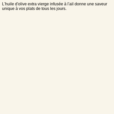
L'huile d'olive extra vierge infusée à l'ail donne une saveur
unique à vos plats de tous les jours.