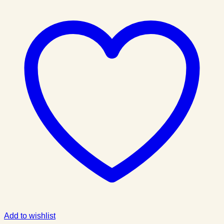
Add to wishlist