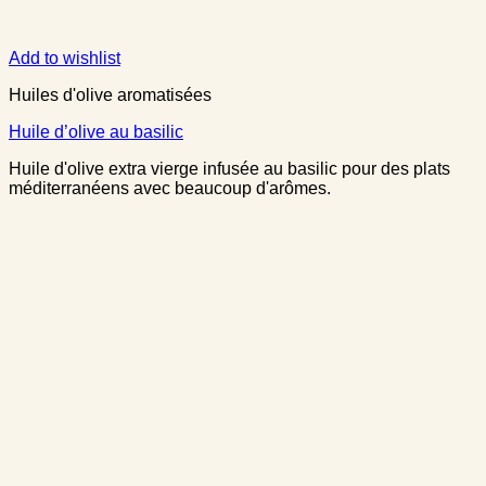
Add to wishlist
Huiles d'olive aromatisées
Huile d’olive au basilic
Huile d'olive extra vierge infusée au basilic pour des plats
méditerranéens avec beaucoup d'arômes.