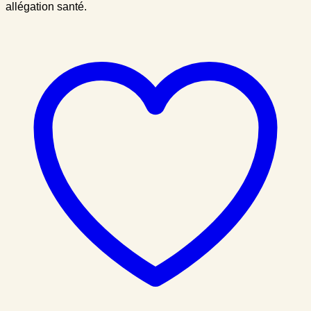
allégation santé.