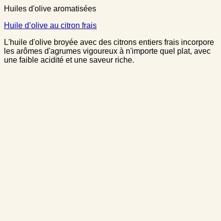
Huiles d'olive aromatisées
Huile d’olive au citron frais
L'huile d'olive broyée avec des citrons entiers frais incorpore
les arômes d'agrumes vigoureux à n'importe quel plat, avec
une faible acidité et une saveur riche.