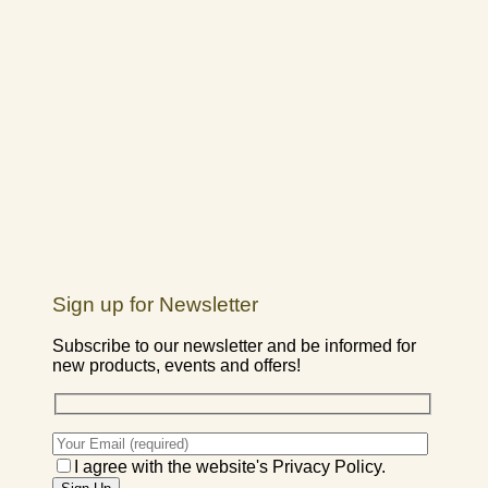
Sign up for Newsletter
Subscribe to our newsletter and be informed for
new products, events and offers!
I agree with the website's Privacy Policy.