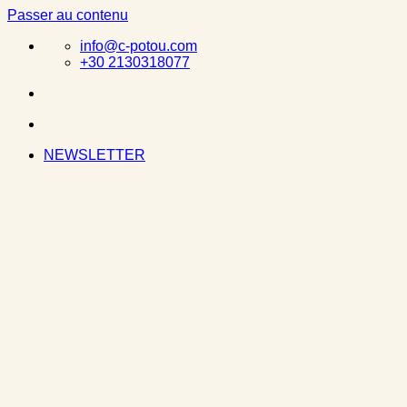
Passer au contenu
info@c-potou.com
+30 2130318077
NEWSLETTER