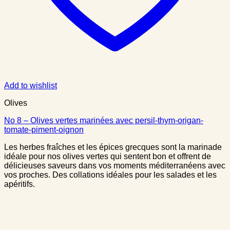
Add to wishlist
Olives
No 8 – Olives vertes marinées avec persil-thym-origan-
tomate-piment-oignon
Les herbes fraîches et les épices grecques sont la marinade
idéale pour nos olives vertes qui sentent bon et offrent de
délicieuses saveurs dans vos moments méditerranéens avec
vos proches. Des collations idéales pour les salades et les
apéritifs.