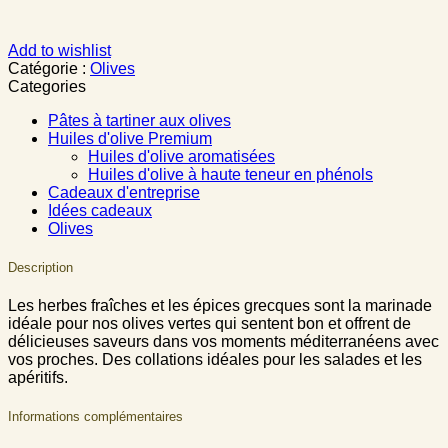
Add to wishlist
Catégorie :
Olives
Categories
Pâtes à tartiner aux olives
Huiles d'olive Premium
Huiles d'olive aromatisées
Huiles d'olive à haute teneur en phénols
Cadeaux d'entreprise
Idées cadeaux
Olives
Description
Les herbes fraîches et les épices grecques sont la marinade
idéale pour nos olives vertes qui sentent bon et offrent de
délicieuses saveurs dans vos moments méditerranéens avec
vos proches. Des collations idéales pour les salades et les
apéritifs.
Informations complémentaires