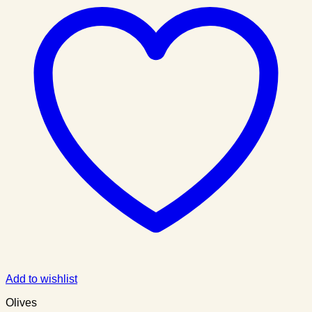
Add to wishlist
Olives