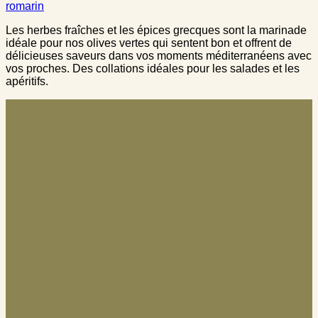
romarin
Les herbes fraîches et les épices grecques sont la marinade
idéale pour nos olives vertes qui sentent bon et offrent de
délicieuses saveurs dans vos moments méditerranéens avec
vos proches. Des collations idéales pour les salades et les
apéritifs.