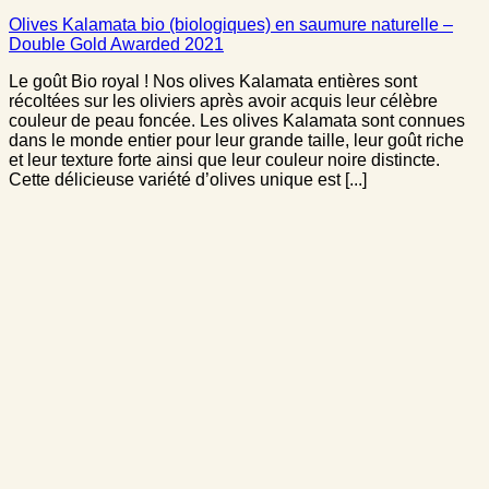
Olives Kalamata bio (biologiques) en saumure naturelle –
Double Gold Awarded 2021
Le goût Bio royal ! Nos olives Kalamata entières sont
récoltées sur les oliviers après avoir acquis leur célèbre
couleur de peau foncée. Les olives Kalamata sont connues
dans le monde entier pour leur grande taille, leur goût riche
et leur texture forte ainsi que leur couleur noire distincte.
Cette délicieuse variété d’olives unique est [...]