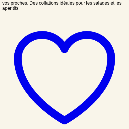
vos proches. Des collations idéales pour les salades et les
apéritifs.