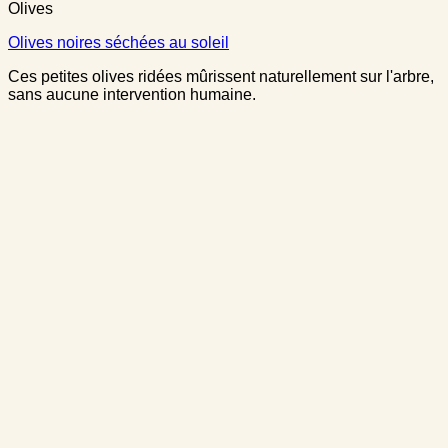
Olives
Olives noires séchées au soleil
Ces petites olives ridées mûrissent naturellement sur l'arbre,
sans aucune intervention humaine.