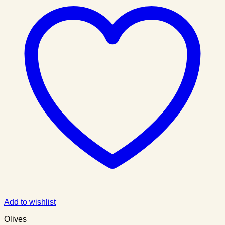
Add to wishlist
Olives