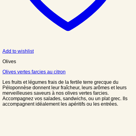
Add to wishlist
Olives
Olives vertes farcies au citron
Les fruits et légumes frais de la fertile terre grecque du
Péloponnèse donnent leur fraîcheur, leurs arômes et leurs
merveilleuses saveurs à nos olives vertes farcies.
Accompagnez vos salades, sandwichs, ou un plat grec. Ils
accompagnent idéalement les apéritifs ou les entrées.