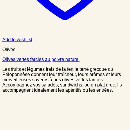
Add to wishlist
Olives
Olives vertes farcies au poivre naturel
Les fruits et légumes frais de la fertile terre grecque du
Péloponnèse donnent leur fraîcheur, leurs arômes et leurs
merveilleuses saveurs à nos olives vertes farcies.
Accompagnez vos salades, sandwichs, ou un plat grec. Ils
accompagnent idéalement les apéritifs ou les entrées.