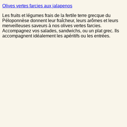
Olives vertes farcies aux jalapenos
Les fruits et légumes frais de la fertile terre grecque du
Péloponnèse donnent leur fraîcheur, leurs arômes et leurs
merveilleuses saveurs à nos olives vertes farcies.
Accompagnez vos salades, sandwichs, ou un plat grec. Ils
accompagnent idéalement les apéritifs ou les entrées.