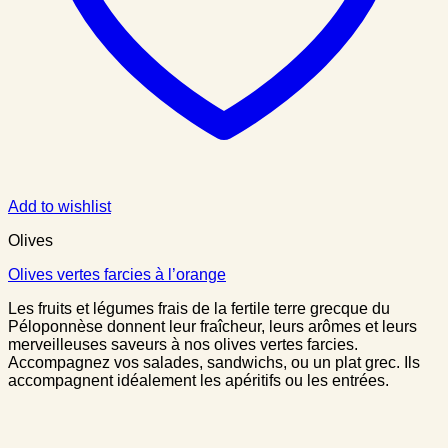
Add to wishlist
Olives
Olives vertes farcies à l’orange
Les fruits et légumes frais de la fertile terre grecque du
Péloponnèse donnent leur fraîcheur, leurs arômes et leurs
merveilleuses saveurs à nos olives vertes farcies.
Accompagnez vos salades, sandwichs, ou un plat grec. Ils
accompagnent idéalement les apéritifs ou les entrées.