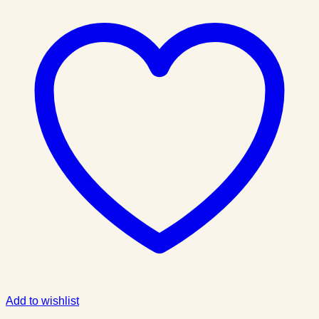
Add to wishlist