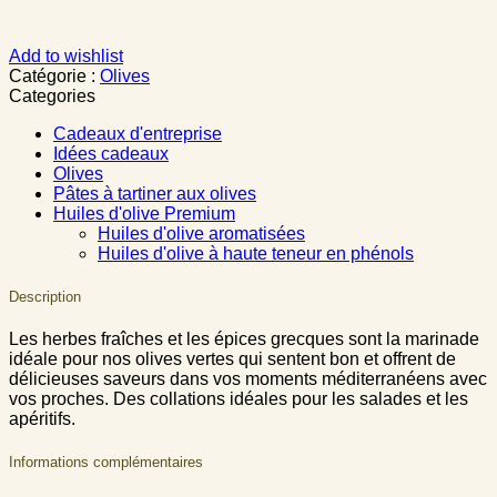
Add to wishlist
Catégorie :
Olives
Categories
Cadeaux d'entreprise
Idées cadeaux
Olives
Pâtes à tartiner aux olives
Huiles d'olive Premium
Huiles d'olive aromatisées
Huiles d'olive à haute teneur en phénols
Description
Les herbes fraîches et les épices grecques sont la marinade
idéale pour nos olives vertes qui sentent bon et offrent de
délicieuses saveurs dans vos moments méditerranéens avec
vos proches. Des collations idéales pour les salades et les
apéritifs.
Informations complémentaires