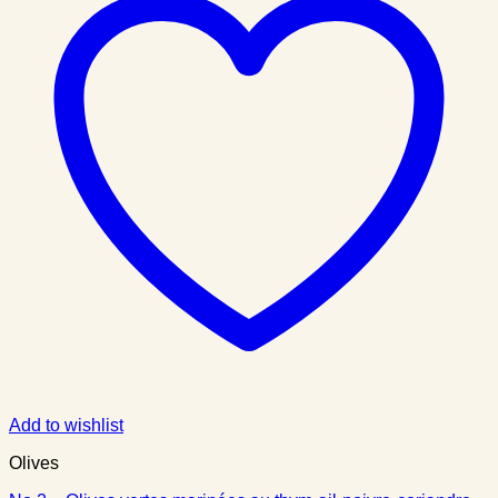
Add to wishlist
Olives