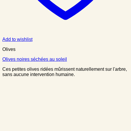
Add to wishlist
Olives
Olives noires séchées au soleil
Ces petites olives ridées mûrissent naturellement sur l'arbre,
sans aucune intervention humaine.