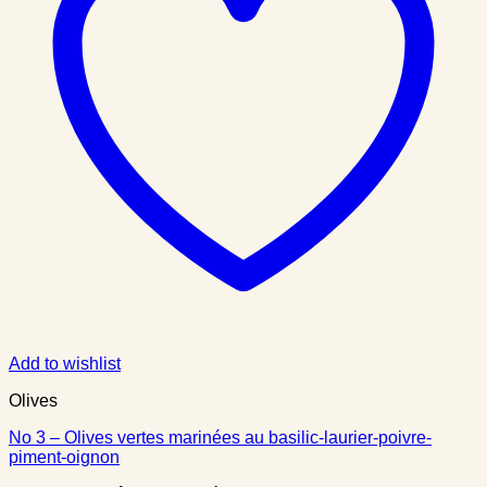
Add to wishlist
Olives
No 3 – Olives vertes marinées au basilic-laurier-poivre-
piment-oignon