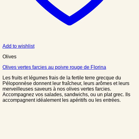
Add to wishlist
Olives
Olives vertes farcies au poivre rouge de Florina
Les fruits et légumes frais de la fertile terre grecque du
Péloponnèse donnent leur fraîcheur, leurs arômes et leurs
merveilleuses saveurs à nos olives vertes farcies.
Accompagnez vos salades, sandwichs, ou un plat grec. Ils
accompagnent idéalement les apéritifs ou les entrées.