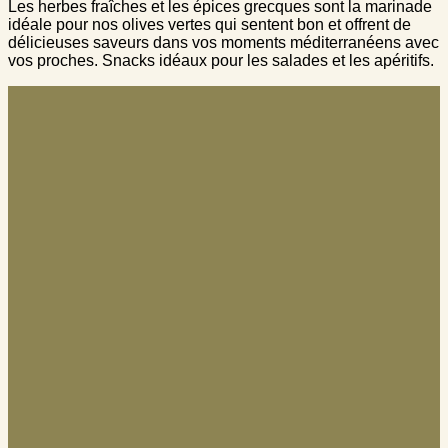
Les herbes fraîches et les épices grecques sont la marinade
idéale pour nos olives vertes qui sentent bon et offrent de
délicieuses saveurs dans vos moments méditerranéens avec
vos proches. Snacks idéaux pour les salades et les apéritifs.