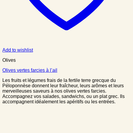
Add to wishlist
Olives
Olives vertes farcies à l’ail
Les fruits et légumes frais de la fertile terre grecque du
Péloponnèse donnent leur fraîcheur, leurs arômes et leurs
merveilleuses saveurs à nos olives vertes farcies.
Accompagnez vos salades, sandwichs, ou un plat grec. Ils
accompagnent idéalement les apéritifs ou les entrées.