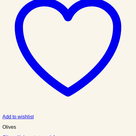
Add to wishlist
Olives