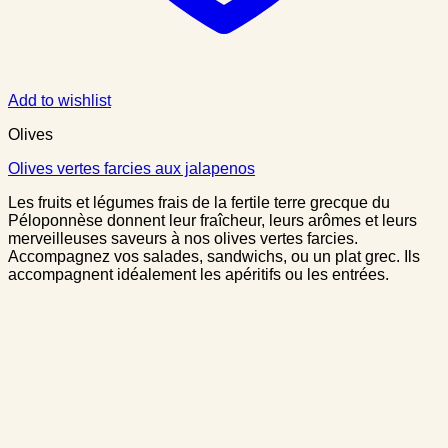
Add to wishlist
Olives
Olives vertes farcies aux jalapenos
Les fruits et légumes frais de la fertile terre grecque du
Péloponnèse donnent leur fraîcheur, leurs arômes et leurs
merveilleuses saveurs à nos olives vertes farcies.
Accompagnez vos salades, sandwichs, ou un plat grec. Ils
accompagnent idéalement les apéritifs ou les entrées.