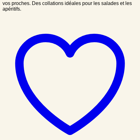
vos proches. Des collations idéales pour les salades et les
apéritifs.