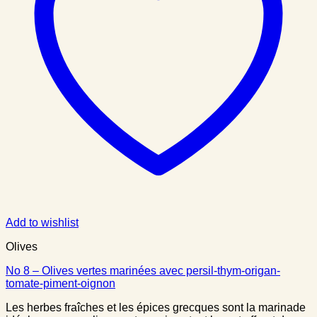
Add to wishlist
Olives
No 8 – Olives vertes marinées avec persil-thym-origan-
tomate-piment-oignon
Les herbes fraîches et les épices grecques sont la marinade