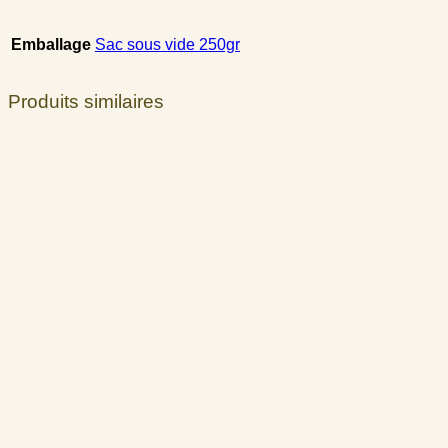
Emballage
Sac sous vide 250gr
Produits similaires