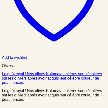
Add to wishlist
Olives
Le goût royal ! Nos olives Kalamata entières sont récoltées
sur les oliviers après avoir acquis leur célèbre couleur de
peau foncée.
Le goût royal ! Nos olives Kalamata entières sont récoltées
sur les oliviers après avoir acquis leur célèbre couleur de
peau foncée.