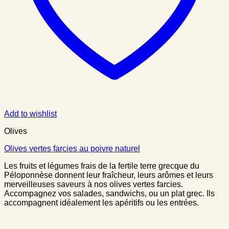
Add to wishlist
Olives
Olives vertes farcies au poivre naturel
Les fruits et légumes frais de la fertile terre grecque du
Péloponnèse donnent leur fraîcheur, leurs arômes et leurs
merveilleuses saveurs à nos olives vertes farcies.
Accompagnez vos salades, sandwichs, ou un plat grec. Ils
accompagnent idéalement les apéritifs ou les entrées.