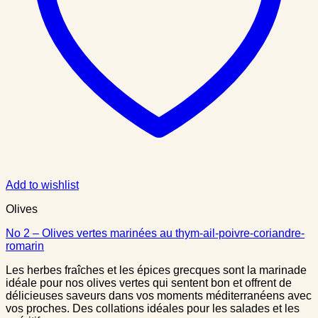
Add to wishlist
Olives
No 2 – Olives vertes marinées au thym-ail-poivre-coriandre-
romarin
Les herbes fraîches et les épices grecques sont la marinade
idéale pour nos olives vertes qui sentent bon et offrent de
délicieuses saveurs dans vos moments méditerranéens avec
vos proches. Des collations idéales pour les salades et les