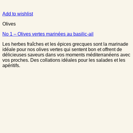
Add to wishlist
Olives
No 1 – Olives vertes marinées au basilic-ail
Les herbes fraîches et les épices grecques sont la marinade
idéale pour nos olives vertes qui sentent bon et offrent de
délicieuses saveurs dans vos moments méditerranéens avec
vos proches. Des collations idéales pour les salades et les
apéritifs.