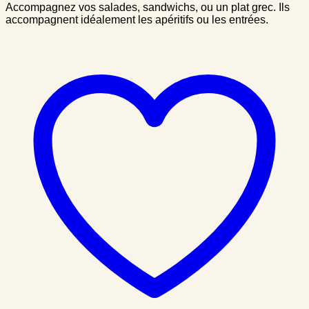
Accompagnez vos salades, sandwichs, ou un plat grec. Ils
accompagnent idéalement les apéritifs ou les entrées.