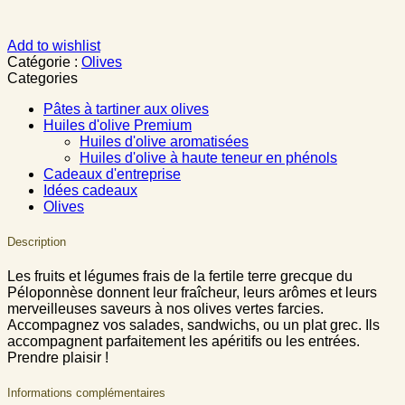
Add to wishlist
Catégorie :
Olives
Categories
Pâtes à tartiner aux olives
Huiles d'olive Premium
Huiles d'olive aromatisées
Huiles d'olive à haute teneur en phénols
Cadeaux d'entreprise
Idées cadeaux
Olives
Description
Les fruits et légumes frais de la fertile terre grecque du
Péloponnèse donnent leur fraîcheur, leurs arômes et leurs
merveilleuses saveurs à nos olives vertes farcies.
Accompagnez vos salades, sandwichs, ou un plat grec. Ils
accompagnent parfaitement les apéritifs ou les entrées.
Prendre plaisir !
Informations complémentaires