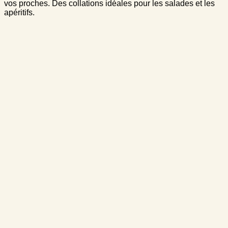
vos proches. Des collations idéales pour les salades et les
apéritifs.