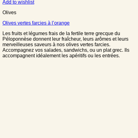
Add to wishlist
Olives
Olives vertes farcies à l’orange
Les fruits et légumes frais de la fertile terre grecque du
Péloponnèse donnent leur fraîcheur, leurs arômes et leurs
merveilleuses saveurs à nos olives vertes farcies.
Accompagnez vos salades, sandwichs, ou un plat grec. Ils
accompagnent idéalement les apéritifs ou les entrées.