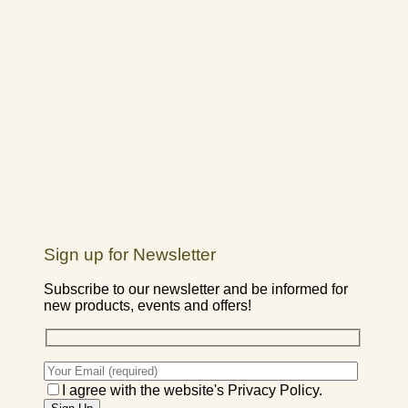
Sign up for Newsletter
Subscribe to our newsletter and be informed for
new products, events and offers!
I agree with the website's Privacy Policy.