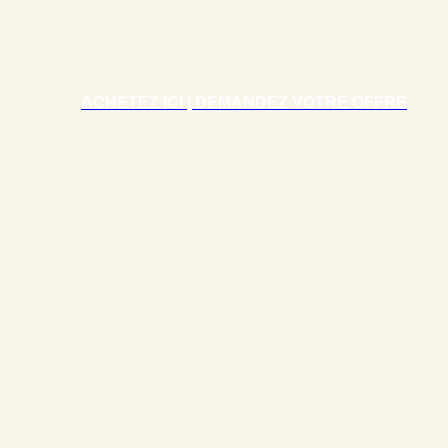
ACHETEZ ICI | DEMANDEZ VOTRE OFFRE