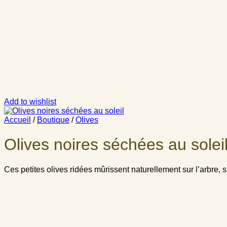
Add to wishlist
Accueil
/
Boutique
/
Olives
Olives noires séchées au solei
Ces petites olives ridées mûrissent naturellement sur l’arbre,