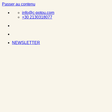
Passer au contenu
info@c-potou.com
+30 2130318077
NEWSLETTER