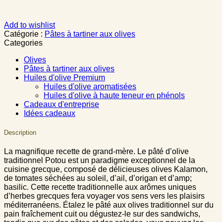
Add to wishlist
Catégorie :
Pâtes à tartiner aux olives
Categories
Olives
Pâtes à tartiner aux olives
Huiles d'olive Premium
Huiles d'olive aromatisées
Huiles d'olive à haute teneur en phénols
Cadeaux d'entreprise
Idées cadeaux
Description
La magnifique recette de grand-mère. Le pâté d’olive
traditionnel Potou est un paradigme exceptionnel de la
cuisine grecque, composé de délicieuses olives Kalamon,
de tomates séchées au soleil, d’ail, d’origan et d’amp;
basilic. Cette recette traditionnelle aux arômes uniques
d’herbes grecques fera voyager vos sens vers les plaisirs
méditerranéens. Étalez le pâté aux olives traditionnel sur du
pain fraîchement cuit ou dégustez-le sur des sandwichs,