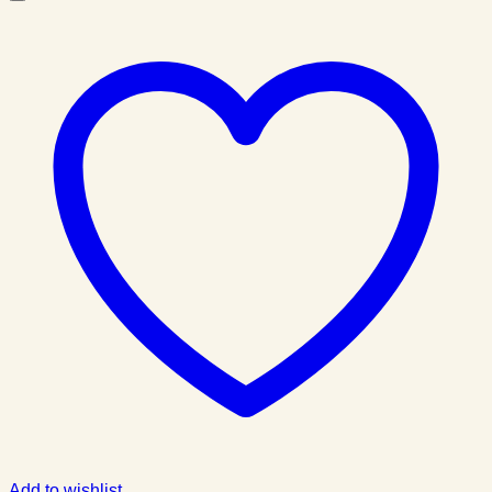
Add to wishlist