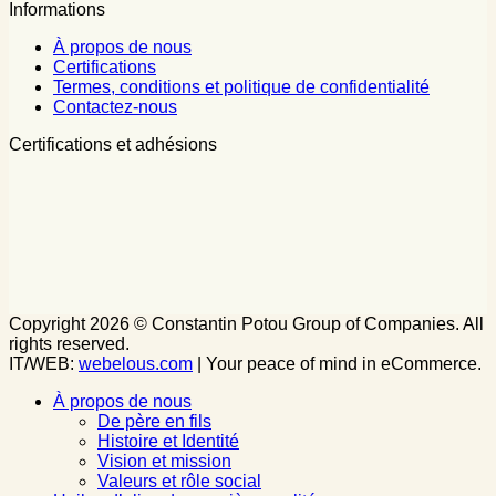
Informations
À propos de nous
Certifications
Termes, conditions et politique de confidentialité
Contactez-nous
Certifications et adhésions
Copyright 2026 © Constantin Potou Group of Companies. All
rights reserved.
IT/WEB:
webelous.com
| Your peace of mind in eCommerce.
À propos de nous
De père en fils
Histoire et Identité
Vision et mission
Valeurs et rôle social