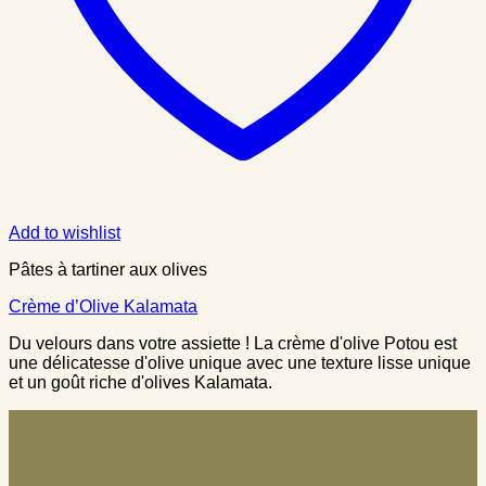
Add to wishlist
Pâtes à tartiner aux olives
Crème d’Olive Kalamata
Du velours dans votre assiette ! La crème d'olive Potou est
une délicatesse d'olive unique avec une texture lisse unique
et un goût riche d'olives Kalamata.