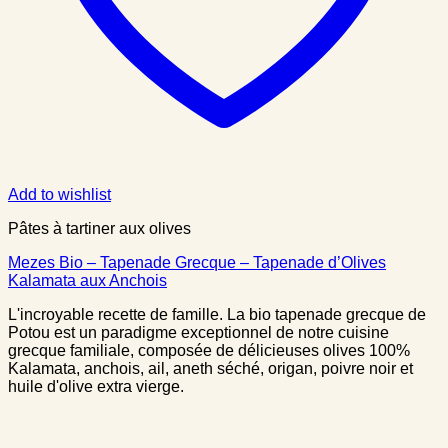
Add to wishlist
Pâtes à tartiner aux olives
Mezes Bio – Tapenade Grecque – Tapenade d’Olives
Kalamata aux Anchois
L'incroyable recette de famille. La bio tapenade grecque de
Potou est un paradigme exceptionnel de notre cuisine
grecque familiale, composée de délicieuses olives 100%
Kalamata, anchois, ail, aneth séché, origan, poivre noir et
huile d'olive extra vierge.