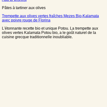
Pâtes à tartiner aux olives
Trempette aux olives vertes fraîches Mezes Bio-Kalamata
avec poivre rouge de Florina
L'étonnante recette bio et unique Potou. La trempette aux
olives vertes Kalamata Potou bio, a le goût naturel de la
cuisine grecque traditionnelle inoubliable.