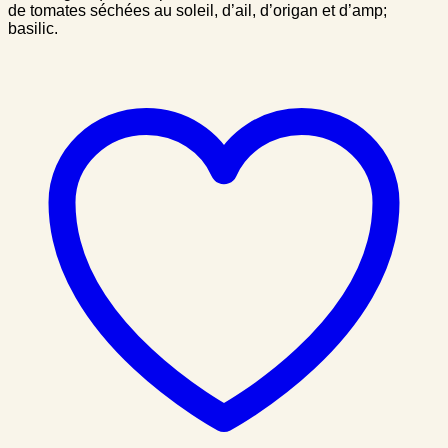
de tomates séchées au soleil, d’ail, d’origan et d’amp;
basilic.