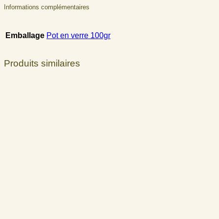
Informations complémentaires
Emballage
Pot en verre 100gr
Produits similaires