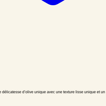
e délicatesse d’olive unique avec une texture lisse unique et un