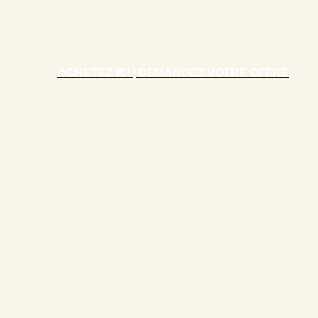
ACHETEZ ICI | DEMANDEZ VOTRE OFFRE