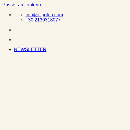
Passer au contenu
info@c-potou.com
+30 2130318077
NEWSLETTER