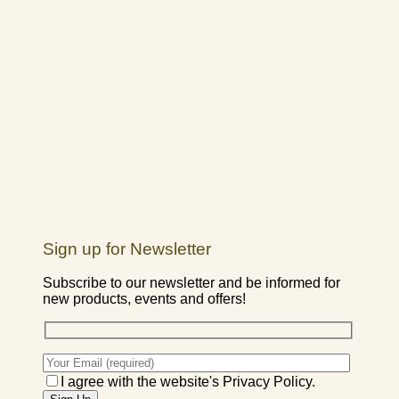
Sign up for Newsletter
Subscribe to our newsletter and be informed for
new products, events and offers!
I agree with the website's Privacy Policy.