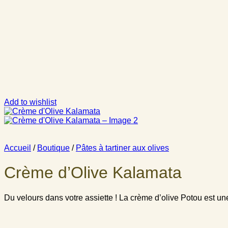
Add to wishlist
Accueil
/
Boutique
/
Pâtes à tartiner aux olives
Crème d’Olive Kalamata
Du velours dans votre assiette ! La crème d’olive Potou est un