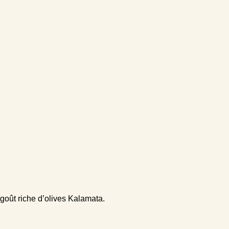
 goût riche d’olives Kalamata.