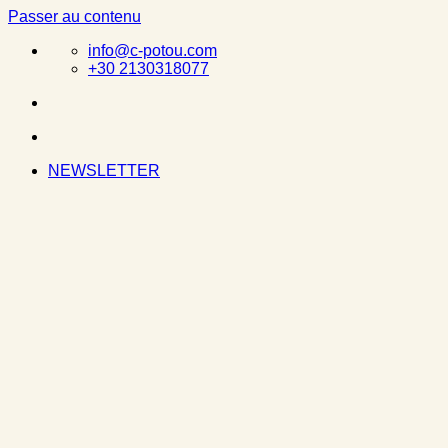
Passer au contenu
info@c-potou.com
+30 2130318077
NEWSLETTER