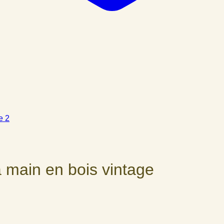
 main en bois vintage