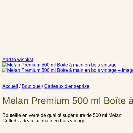
Add to wishlist
Accueil
/
Boutique
/
Cadeaux d'entreprise
Melan Premium 500 ml Boîte à
Bouteille en verre de qualité supérieure de 500 ml Melan
Coffret cadeau fait main en bois vintage