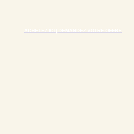
ACHETEZ ICI | DEMANDEZ VOTRE OFFRE