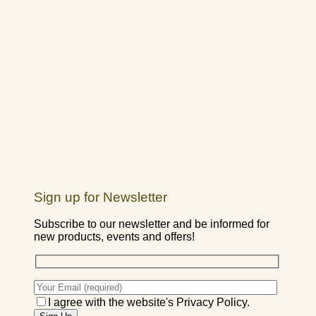
Sign up for Newsletter
Subscribe to our newsletter and be informed for
new products, events and offers!
I agree with the website's Privacy Policy.