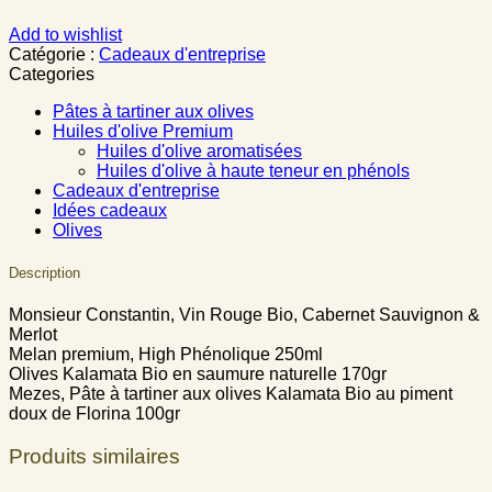
Add to wishlist
Catégorie :
Cadeaux d'entreprise
Categories
Pâtes à tartiner aux olives
Huiles d'olive Premium
Huiles d'olive aromatisées
Huiles d'olive à haute teneur en phénols
Cadeaux d'entreprise
Idées cadeaux
Olives
Description
Monsieur Constantin, Vin Rouge Bio, Cabernet Sauvignon &
Merlot
Melan premium, High Phénolique 250ml
Olives Kalamata Bio en saumure naturelle 170gr
Mezes, Pâte à tartiner aux olives Kalamata Bio au piment
doux de Florina 100gr
Produits similaires