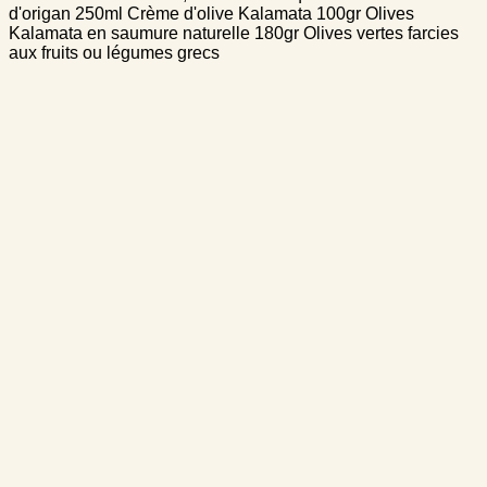
d'origan 250ml Crème d'olive Kalamata 100gr Olives
Kalamata en saumure naturelle 180gr Olives vertes farcies
aux fruits ou légumes grecs