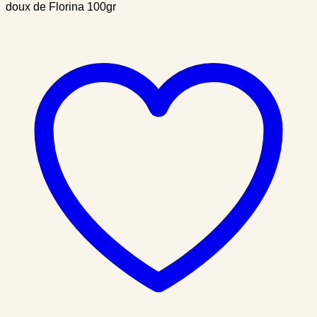
doux de Florina 100gr