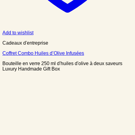
Add to wishlist
Cadeaux d'entreprise
Coffret Combo Huiles d’Olive Infusées
Bouteille en verre 250 ml d'huiles d'olive à deux saveurs
Luxury Handmade Gift Box