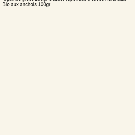
Bio aux anchois 100gr