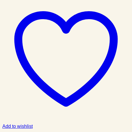
Add to wishlist