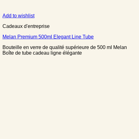
Add to wishlist
Cadeaux d'entreprise
Melan Premium 500ml Elegant Line Tube
Bouteille en verre de qualité supérieure de 500 ml Melan
Boîte de tube cadeau ligne élégante