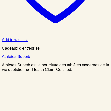
Add to wishlist
Cadeaux d'entreprise
Athletes Superb
Athletes Superb est la nourriture des athlètes modernes de la
vie quotidienne - Health Claim Certified.