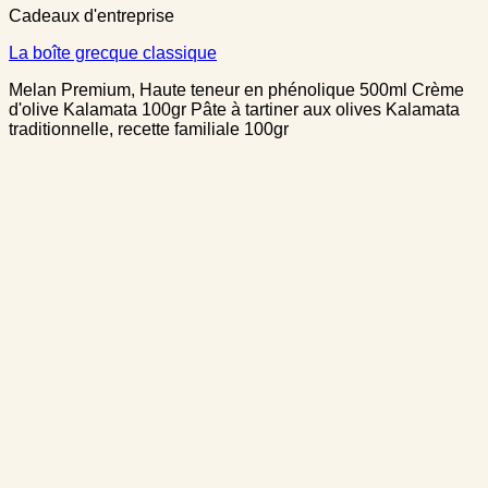
Cadeaux d'entreprise
La boîte grecque classique
Melan Premium, Haute teneur en phénolique 500ml Crème
d'olive Kalamata 100gr Pâte à tartiner aux olives Kalamata
traditionnelle, recette familiale 100gr