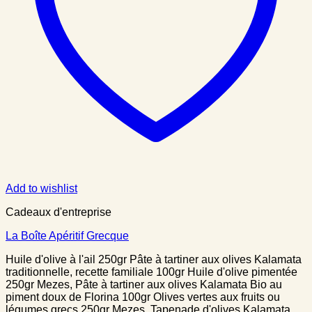
Add to wishlist
Cadeaux d'entreprise
La Boîte Apéritif Grecque
Huile d'olive à l'ail 250gr Pâte à tartiner aux olives Kalamata
traditionnelle, recette familiale 100gr Huile d'olive pimentée
250gr Mezes, Pâte à tartiner aux olives Kalamata Bio au
piment doux de Florina 100gr Olives vertes aux fruits ou
légumes grecs 250gr Mezes, Tapenade d'olives Kalamata