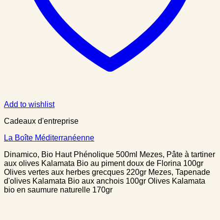
Add to wishlist
Cadeaux d'entreprise
La Boîte Méditerranéenne
Dinamico, Bio Haut Phénolique 500ml Mezes, Pâte à tartiner
aux olives Kalamata Bio au piment doux de Florina 100gr
Olives vertes aux herbes grecques 220gr Mezes, Tapenade
d'olives Kalamata Bio aux anchois 100gr Olives Kalamata
bio en saumure naturelle 170gr