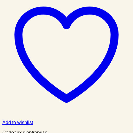
Add to wishlist
Cadeaux d'entreprise