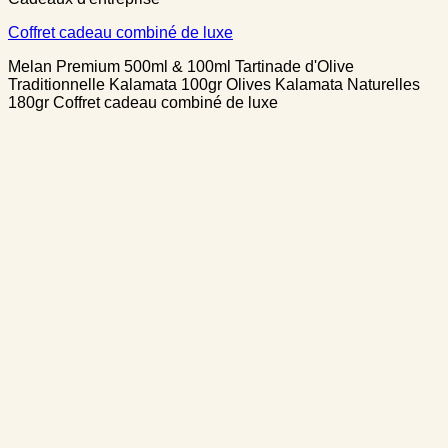
Coffret cadeau combiné de luxe
Melan Premium 500ml & 100ml Tartinade d'Olive
Traditionnelle Kalamata 100gr Olives Kalamata Naturelles
180gr Coffret cadeau combiné de luxe