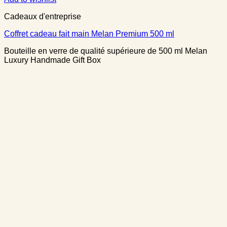
Cadeaux d'entreprise
Coffret cadeau fait main Melan Premium 500 ml
Bouteille en verre de qualité supérieure de 500 ml Melan
Luxury Handmade Gift Box