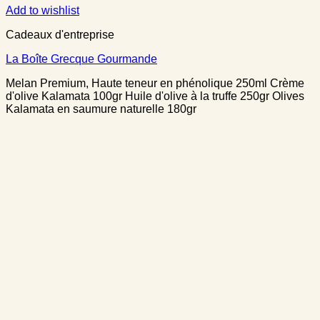
Add to wishlist
Cadeaux d'entreprise
La Boîte Grecque Gourmande
Melan Premium, Haute teneur en phénolique 250ml Crème
d'olive Kalamata 100gr Huile d'olive à la truffe 250gr Olives
Kalamata en saumure naturelle 180gr