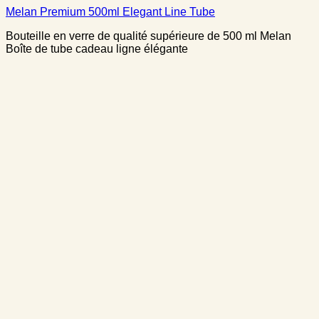
Melan Premium 500ml Elegant Line Tube
Bouteille en verre de qualité supérieure de 500 ml Melan
Boîte de tube cadeau ligne élégante