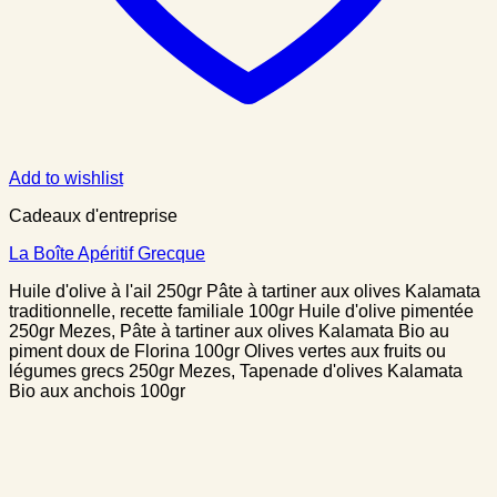
Add to wishlist
Cadeaux d'entreprise
La Boîte Apéritif Grecque
Huile d'olive à l'ail 250gr Pâte à tartiner aux olives Kalamata
traditionnelle, recette familiale 100gr Huile d'olive pimentée
250gr Mezes, Pâte à tartiner aux olives Kalamata Bio au
piment doux de Florina 100gr Olives vertes aux fruits ou
légumes grecs 250gr Mezes, Tapenade d'olives Kalamata
Bio aux anchois 100gr