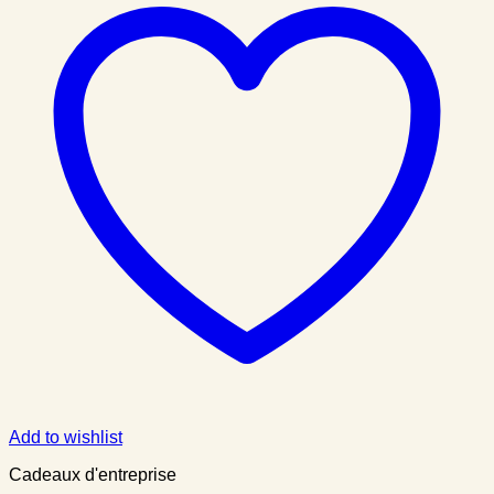
Add to wishlist
Cadeaux d'entreprise