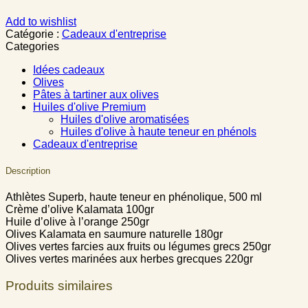
Add to wishlist
Catégorie :
Cadeaux d'entreprise
Categories
Idées cadeaux
Olives
Pâtes à tartiner aux olives
Huiles d'olive Premium
Huiles d'olive aromatisées
Huiles d'olive à haute teneur en phénols
Cadeaux d'entreprise
Description
Athlètes Superb, haute teneur en phénolique, 500 ml
Crème d’olive Kalamata 100gr
Huile d’olive à l’orange 250gr
Olives Kalamata en saumure naturelle 180gr
Olives vertes farcies aux fruits ou légumes grecs 250gr
Olives vertes marinées aux herbes grecques 220gr
Produits similaires