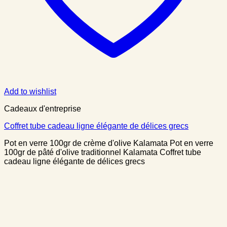
Add to wishlist
Cadeaux d'entreprise
Coffret tube cadeau ligne élégante de délices grecs
Pot en verre 100gr de crème d'olive Kalamata Pot en verre
100gr de pâté d'olive traditionnel Kalamata Coffret tube
cadeau ligne élégante de délices grecs