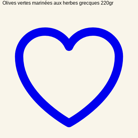
Olives vertes marinées aux herbes grecques 220gr