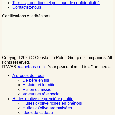
Termes, conditions et politique de confidentialité
Contactez-nous
Certifications et adhésions
Copyright 2026 © Constantin Potou Group of Companies. All
rights reserved.
IT/WEB:
webelous.com
| Your peace of mind in eCommerce.
À propos de nous
De père en fils
Histoire et Identité
Vision et mission
Valeurs et rôle social
Huiles d’olive de première qualité
Huiles d\’olive riches en phénols
Huiles d\’olive aromatisées
Idées de cadeau