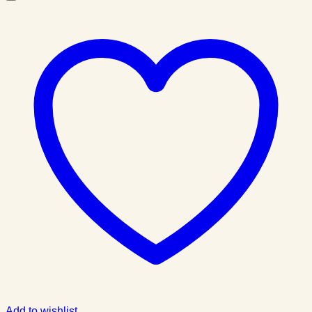
Add to wishlist