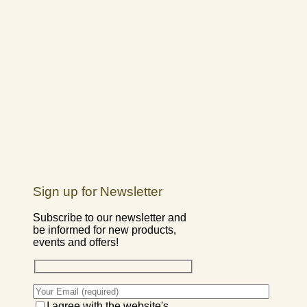
Sign up for Newsletter
Subscribe to our newsletter and
be informed for new products,
events and offers!
I agree with the website's