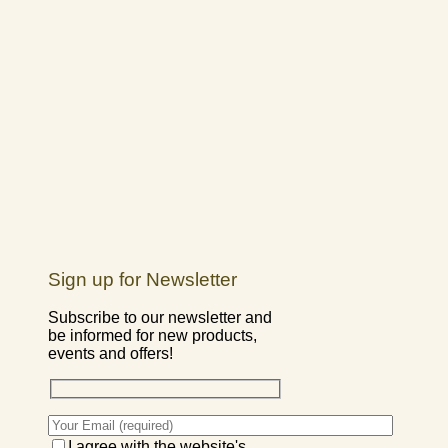
Sign up for Newsletter
Subscribe to our newsletter and
be informed for new products,
events and offers!
I agree with the website's