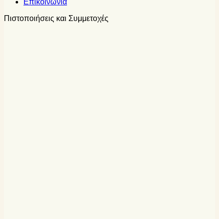
Επικοινωνία
Πιστοποιήσεις και Συμμετοχές