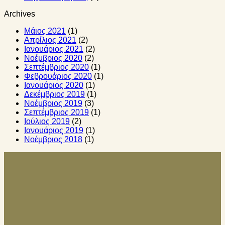
Archives
Μάιος 2021
(1)
Απρίλιος 2021
(2)
Ιανουάριος 2021
(2)
Νοέμβριος 2020
(2)
Σεπτέμβριος 2020
(1)
Φεβρουάριος 2020
(1)
Ιανουάριος 2020
(1)
Δεκέμβριος 2019
(1)
Νοέμβριος 2019
(3)
Σεπτέμβριος 2019
(1)
Ιούλιος 2019
(2)
Ιανουάριος 2019
(1)
Νοέμβριος 2018
(1)