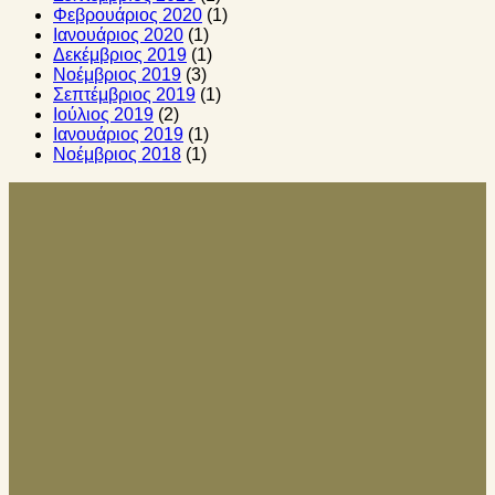
Φεβρουάριος 2020
(1)
Ιανουάριος 2020
(1)
Δεκέμβριος 2019
(1)
Νοέμβριος 2019
(3)
Σεπτέμβριος 2019
(1)
Ιούλιος 2019
(2)
Ιανουάριος 2019
(1)
Νοέμβριος 2018
(1)