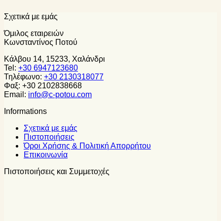
Σχετικά με εμάς
Όμιλος εταιρειών
Κωνσταντίνος Ποτού
Κάλβου 14, 15233, Χαλάνδρι
Tel:
+30 6947123680
Τηλέφωνο:
+30 2130318077
Φαξ: +30 2102838668
Email:
info@c-potou.com
Informations
Σχετικά με εμάς
Πιστοποιήσεις
Όροι Χρήσης & Πολιτική Απορρήτου
Επικοινωνία
Πιστοποιήσεις και Συμμετοχές