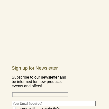
Sign up for Newsletter
Subscribe to our newsletter and
be informed for new products,
events and offers!
I agree with the website's