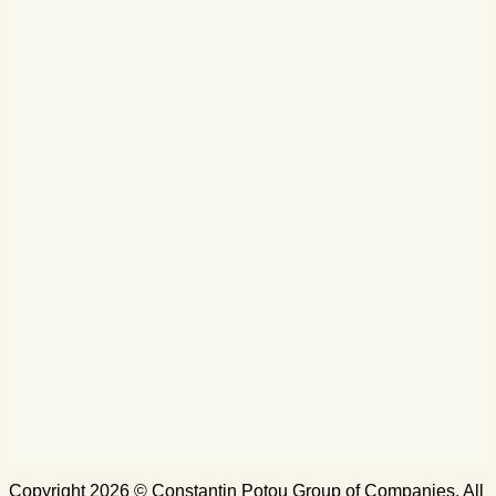
Copyright 2026 © Constantin Potou Group of Companies. All