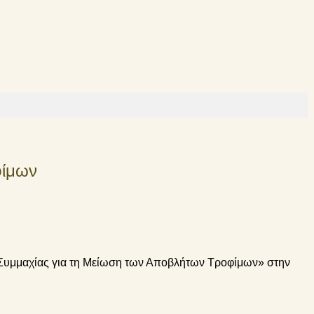
φίμων
«Συμμαχίας για τη Μείωση των Αποβλήτων Τροφίμων» στην