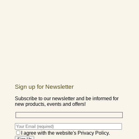
Sign up for Newsletter
Subscribe to our newsletter and be informed for
new products, events and offers!
I agree with the website's Privacy Policy.