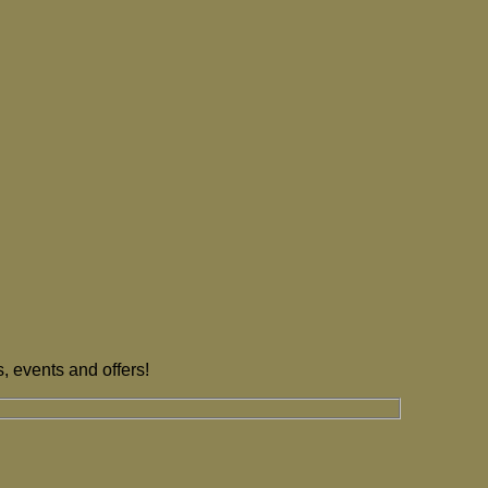
, events and offers!