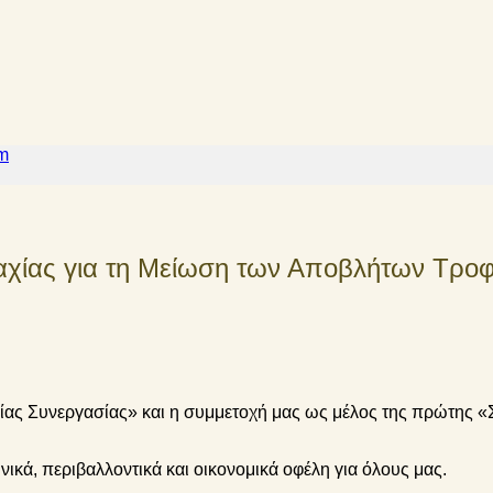
m
μμαχίας για τη Μείωση των Αποβλήτων Τρο
ίας Συνεργασίας» και η συμμετοχή μας ως μέλος της πρώτης 
ικά, περιβαλλοντικά και οικονομικά οφέλη για όλους μας.