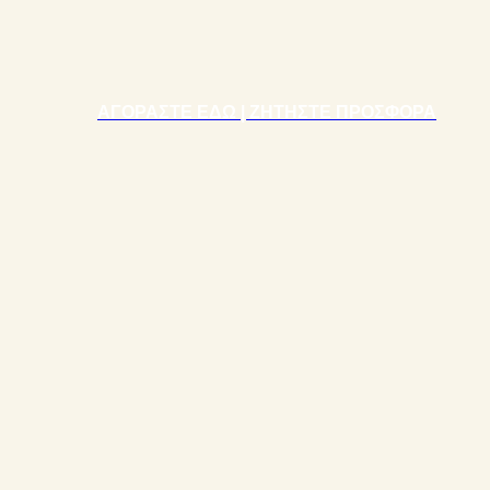
ΑΓΟΡΑΣΤΕ ΕΔΩ | ΖΗΤΗΣΤΕ ΠΡΟΣΦΟΡΑ