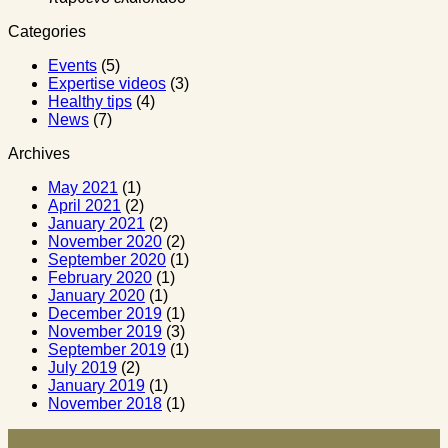
Categories
Events
(5)
Expertise videos
(3)
Healthy tips
(4)
News
(7)
Archives
May 2021
(1)
April 2021
(2)
January 2021
(2)
November 2020
(2)
September 2020
(1)
February 2020
(1)
January 2020
(1)
December 2019
(1)
November 2019
(3)
September 2019
(1)
July 2019
(2)
January 2019
(1)
November 2018
(1)