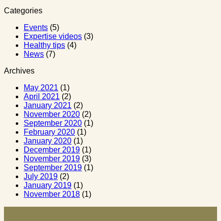
Categories
Events
(5)
Expertise videos
(3)
Healthy tips
(4)
News
(7)
Archives
May 2021
(1)
April 2021
(2)
January 2021
(2)
November 2020
(2)
September 2020
(1)
February 2020
(1)
January 2020
(1)
December 2019
(1)
November 2019
(3)
September 2019
(1)
July 2019
(2)
January 2019
(1)
November 2018
(1)