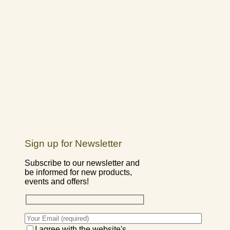
Sign up for Newsletter
Subscribe to our newsletter and
be informed for new products,
events and offers!
I agree with the website's