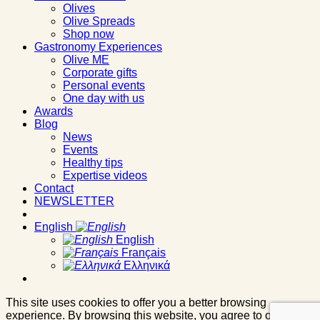
Olives
Olive Spreads
Shop now
Gastronomy Experiences
Olive ME
Corporate gifts
Personal events
One day with us
Awards
Blog
News
Events
Healthy tips
Expertise videos
Contact
NEWSLETTER
English
English
Français
Ελληνικά
This site uses cookies to offer you a better browsing
experience. By browsing this website, you agree to our use